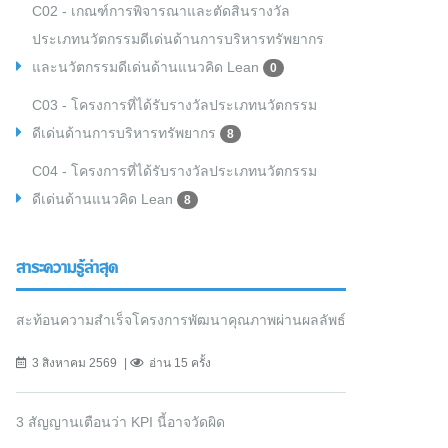
C02 - เกณฑ์การพิจารณาและตัดสินรางวัล
ประเภทนวัตกรรมดีเด่นด้านการบริหารทรัพยากร
และนวัตกรรมดีเด่นด้านแนวคิด Lean
0
C03 - โครงการที่ได้รับรางวัลประเภทนวัตกรรม
ดีเด่นด้านการบริหารทรัพยากร
8
C04 - โครงการที่ได้รับรางวัลประเภทนวัตกรรม
ดีเด่นด้านแนวคิด Lean
8
สาระความรู้ล่าสุด
สะท้อนความสำเร็จโครงการพัฒนาคุณภาพผ่านผลลัพธ์
3 สิงหาคม 2569
อ่าน 15 ครั้ง
3 สัญญานเตือนว่า KPI นี้อาจวัดผิด