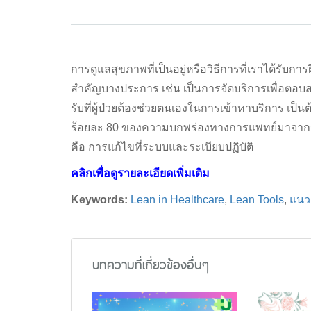
การดูแลสุขภาพที่เป็นอยู่หรือวิธีการที่เราได้รับ
สำคัญบางประการ เช่น เป็นการจัดบริการเพื่อตอบสน
รับที่ผู้ป่วยต้องช่วยตนเองในการเข้าหาบริการ เป็น
ร้อยละ 80 ของความบกพร่องทางการแพทย์มาจากระบบ
คือ การแก้ไขที่ระบบและระเบียบปฏิบัติ
คลิกเพื่อดูรายละเอียดเพิ่มเติม
Keywords:
Lean in Healthcare
,
Lean Tools
,
แนว
บทความที่เกี่ยวข้องอื่นๆ