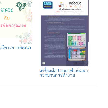
ับโครงการพัฒนา
เครื่องมือ Lean เพื่อพัฒนา
กระบวนการทำงาน