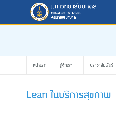
หน้าแรก
รู้จักเรา
ประชาสัมพันธ์
Lean ในบริการสุขภาพ