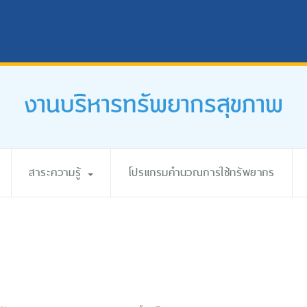
งานบริหารทรัพยากรสุขภาพ
สาระความรู้
โปรแกรมคำนวณการใช้ทรัพยากร