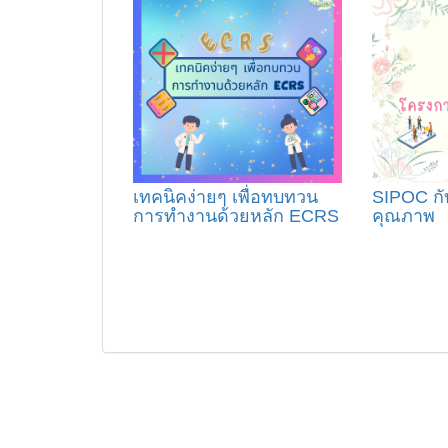
เทคนิคง่ายๆ เพื่อทบทวน
SIPOC ก
การทำงานด้วยหลัก ECRS
คุณภาพ