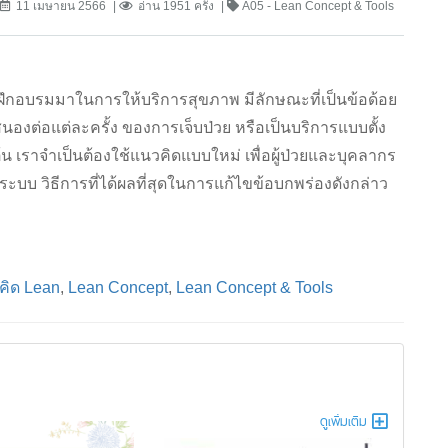
11 เมษายน 2566
อ่าน 1951 ครั้ง
A05 - Lean Concept & Tools
การฝึกอบรมมาในการให้บริการสุขภาพ มีลักษณะที่เป็นข้อด้อย
องต่อแต่ละครั้ง ของการเจ็บป่วย หรือเป็นบริการแบบตั้ง
ต้น เราจำเป็นต้องใช้แนวคิดแบบใหม่ เพื่อผู้ป่วยและบุคลากร
 วิธีการที่ได้ผลที่สุดในการแก้ไขข้อบกพร่องดังกล่าว
คิด Lean
,
Lean Concept
,
Lean Concept & Tools
ดูเพิ่มเติม