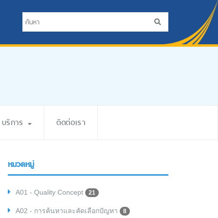
บริการ
ติดต่อเรา
หมวดหมู่
A01 - Quality Concept
21
A02 - การค้นหาและคัดเลือกปัญหา
8