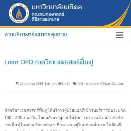
งานบริหารทรัพยากรสุขภาพ
Lean OPD ภาควิชาเวชศาสตร์ฟื้นฟู
11 เมษายน 2566
อ่าน 886 ครั้ง
A06 - การประยุกต์ใช้แนวคิด Lean
ภาควิชาเวชศาสตร์ฟื้นฟูให้บริการผู้ป่วยนอกที่เข้ารับบริการมีประมาณ
100 - 200 ราย/วัน โดยหลังจากผู้ป่วยได้รับการตรวจแล้ว ต้องเข้ารับ
การฟื้นฟูในหน่วยรักษาต่าง ๆ ที่กระจายอยู่ในแต่ละชั้นภายในตึกศรี