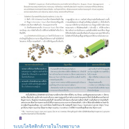
ระบบโลจิสติกส์ภายในโรงพยาบาล