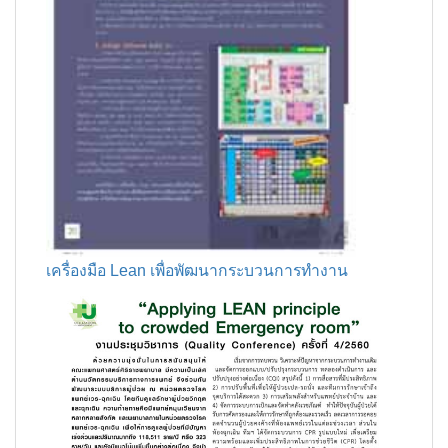
เครื่องมือ Lean เพื่อพัฒนากระบวนการทำงาน