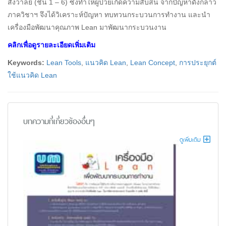
สังวาลย์ (ชั้น 1 – 6) ซึ่งทำให้ผู้ป่วยเกิดความสับสน จากปัญหาดังกล่าว
ภาควิชาฯ จึงได้วิเคราะห์ปัญหา ทบทวนกระบวนการทํางาน และนํา
เครื่องมือพัฒนาคุณภาพ Lean มาพัฒนากระบวนงาน
คลิกเพื่อดูรายละเอียดเพิ่มเติม
Keywords:
Lean Tools
,
แนวคิด Lean
,
Lean Concept
,
การประยุกต์
ใช้แนวคิด Lean
บทความที่เกี่ยวข้องอื่นๆ
ดูเพิ่มเติม