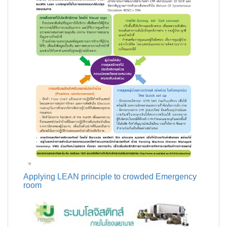
Applying LEAN principle to crowded Emergency
room