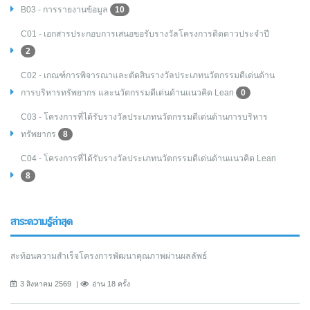
B03 - การรายงานข้อมูล
10
C01 - เอกสารประกอบการเสนอขอรับรางวัลโครงการติดดาวประจำปี
2
C02 - เกณฑ์การพิจารณาและตัดสินรางวัลประเภทนวัตกรรมดีเด่นด้าน
การบริหารทรัพยากร และนวัตกรรมดีเด่นด้านแนวคิด Lean
0
C03 - โครงการที่ได้รับรางวัลประเภทนวัตกรรมดีเด่นด้านการบริหาร
ทรัพยากร
8
C04 - โครงการที่ได้รับรางวัลประเภทนวัตกรรมดีเด่นด้านแนวคิด Lean
8
สาระความรู้ล่าสุด
สะท้อนความสำเร็จโครงการพัฒนาคุณภาพผ่านผลลัพธ์
3 สิงหาคม 2569
อ่าน 18 ครั้ง