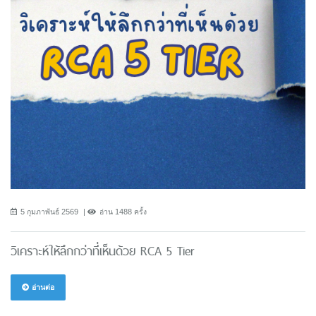
5 กุมภาพันธ์ 2569
อ่าน 1488 ครั้ง
วิเคราะห์ให้ลึกกว่าที่เห็นด้วย RCA 5 Tier
อ่านต่อ