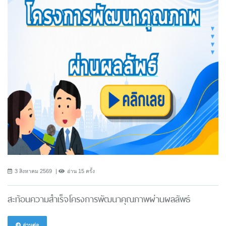
3 สิงหาคม 2569
อ่าน 15 ครั้ง
สะท้อนความสำเร็จโครงการพัฒนาคุณภาพผ่านผลลัพธ์
อ่านต่อ