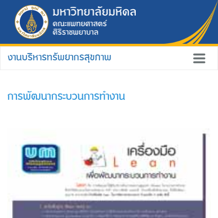
งานบริหารทรัพยากรสุขภาพ
การพัฒนากระบวนการทำงาน