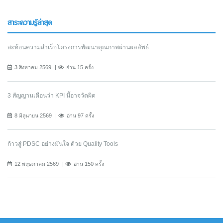
สาระความรู้ล่าสุด
สะท้อนความสำเร็จโครงการพัฒนาคุณภาพผ่านผลลัพธ์
3 สิงหาคม 2569
อ่าน 15 ครั้ง
3 สัญญานเตือนว่า KPI นี้อาจวัดผิด
8 มิถุนายน 2569
อ่าน 97 ครั้ง
ก้าวสู่ PDSC อย่างมั่นใจ ด้วย Quality Tools
12 พฤษภาคม 2569
อ่าน 150 ครั้ง