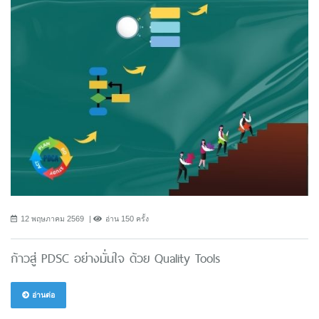
12 พฤษภาคม 2569
อ่าน 150 ครั้ง
ก้าวสู่ PDSC อย่างมั่นใจ ด้วย Quality Tools
อ่านต่อ