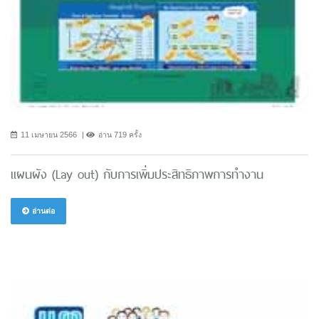
11 เมษายน 2566
อ่าน 719 ครั้ง
แผนผัง (Lay out) กับการเพิ่มประสิทธิภาพการทำงาน
อ่านต่อ