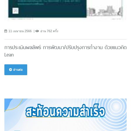
11 เมษายน 2566
อ่าน 762 ครั้ง
การประเมินผลลัพธ์ การพัฒนา/ปรับปรุงการทำงาน ด้วยแนวคิด
Lean
อ่านต่อ