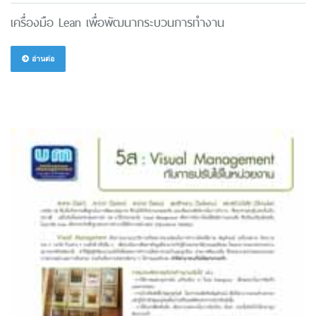
เครื่องมือ Lean เพื่อพัฒนากระบวนการทำงาน
อ่านต่อ