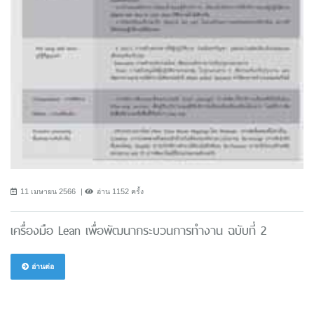
11 เมษายน 2566
อ่าน 1152 ครั้ง
เครื่องมือ Lean เพื่อพัฒนากระบวนการทำงาน ฉบับที่ 2
อ่านต่อ