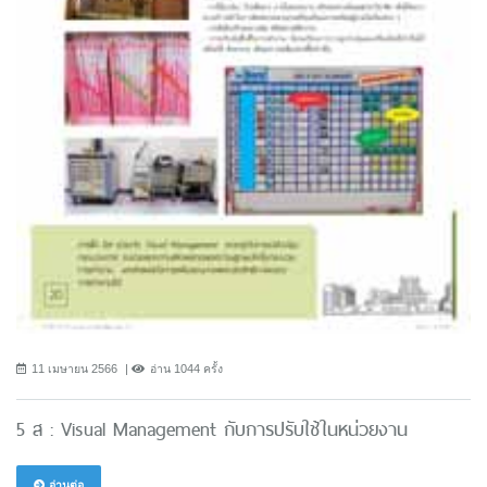
11 เมษายน 2566
อ่าน 1044 ครั้ง
5 ส : Visual Management กับการปรับใช้ในหน่วยงาน
อ่านต่อ