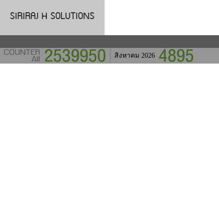
สิงหาคม 2026