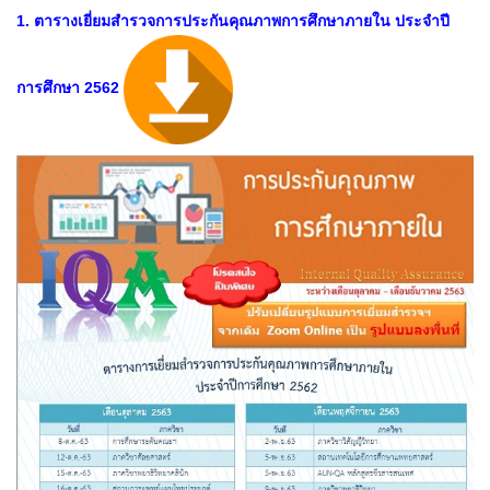
1. ตารางเยี่ยมสำรวจการประกันคุณภาพการศึกษาภายใน ประจำปี
การศึกษา 2562