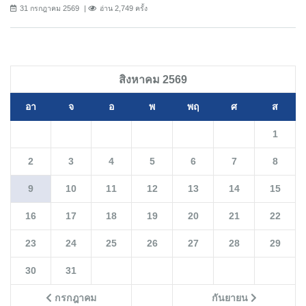
31 กรกฎาคม 2569
อ่าน 2,749 ครั้ง
สิงหาคม 2569
อา
จ
อ
พ
พฤ
ศ
ส
1
2
3
4
5
6
7
8
9
10
11
12
13
14
15
16
17
18
19
20
21
22
23
24
25
26
27
28
29
30
31
กรกฎาคม
กันยายน