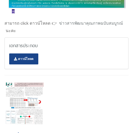
สามารถ click ดาวน์โหลด 👉 ​
ข่าวสารพัฒนาคุณภาพฉบับสมบูรณ์
นะคะ
เอกสารประกอบ
ดาวน์โหลด