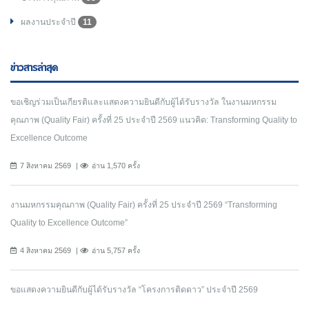
ผลงานประจำปี
11
ข่าวสารล่าสุด
ขอเชิญร่วมเป็นเกียรติและแสดงความยินดีกับผู้ได้รับรางวัล ในงานมหกรรม
คุณภาพ (Quality Fair) ครั้งที่ 25 ประจำปี 2569 แนวคิด: Transforming Quality to
Excellence Outcome
7 สิงหาคม 2569
อ่าน 1,570 ครั้ง
งานมหกรรมคุณภาพ (Quality Fair) ครั้งที่ 25 ประจำปี 2569 “Transforming
Quality to Excellence Outcome”
4 สิงหาคม 2569
อ่าน 5,757 ครั้ง
ขอแสดงความยินดีกับผู้ได้รับรางวัล “โครงการติดดาว” ประจำปี 2569