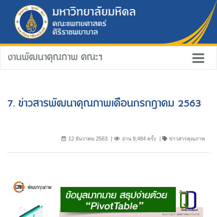
งานพัฒนาคุณภาพ คณะฯ
7. ข่าวสารพัฒนาคุณภาพเดือนกรกฎาคม 2563
12 ธันวาคม 2563
อ่าน 9,484 ครั้ง
ข่าวสารคุณภาพ