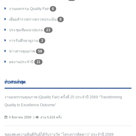
งานมหกรรม Quality Fair
6
เยี่ยมสำรวจ/การตรวจประเมิน
8
ประชุม/สัมมนา/อบรม
23
การรับศึกษาดูงาน
3
ข่าวสารคุณภาพ
58
ผลงานประจำปี
11
ข่าวสารล่าสุด
งานมหกรรมคุณภาพ (Quality Fair) ครั้งที่ 25 ประจำปี 2569 “Transforming
Quality to Excellence Outcome”
4 สิงหาคม 2569
อ่าน 5,616 ครั้ง
ขอแสดงความยินดีกับผู้ได้รับรางวัล “โครงการติดดาว” ประจำปี 2569