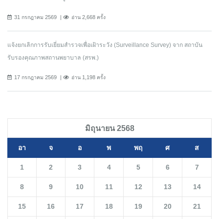
31 กรกฎาคม 2569
อ่าน 2,668 ครั้ง
แจ้งยกเลิกการรับเยี่ยมสำรวจเพื่อเฝ้าระวัง (Surveillance Survey) จาก สถาบัน
รับรองคุณภาพสถานพยาบาล (สรพ.)
17 กรกฎาคม 2569
อ่าน 1,198 ครั้ง
มิถุนายน 2568
อา
จ
อ
พ
พฤ
ศ
ส
1
2
3
4
5
6
7
8
9
10
11
12
13
14
15
16
17
18
19
20
21