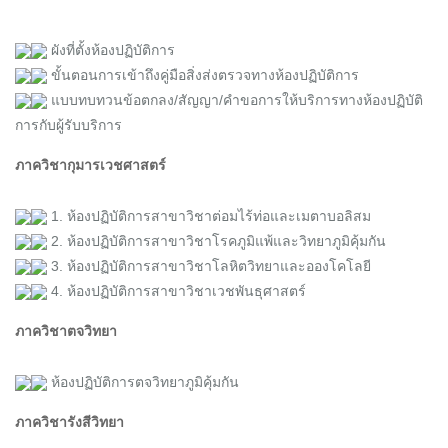
ผังที่ตั้งห้องปฏิบัติการ
ขั้นตอนการเข้าถึงคู่มือสิ่งส่งตรวจทางห้องปฏิบัติการ
แบบทบทวนข้อตกลง/สัญญา/คำขอการให้บริการทางห้องปฏิบัติ
การกับผู้รับบริการ
ภาควิชากุมารเวชศาสตร์
1. ห้องปฏิบัติการสาขาวิชาต่อมไร้ท่อและเมตาบอลิสม
2. ห้องปฏิบัติการสาขาวิชาโรคภูมิแพ้และวิทยาภูมิคุ้มกัน
3. ห้องปฏิบัติการสาขาวิชาโลหิตวิทยาและอองโคโลยี
4. ห้องปฏิบัติการสาขาวิชาเวชพันธุศาสตร์
ภาควิชาตจวิทยา
ห้องปฏิบัติการตจวิทยาภูมิคุ้มกัน
ภาควิชารังสีวิทยา