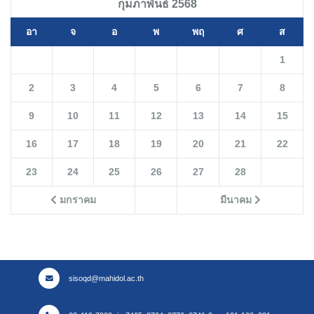
กุมภาพันธ์ 2568
อา
จ
อ
พ
พฤ
ศ
ส
1
2
3
4
5
6
7
8
9
10
11
12
13
14
15
16
17
18
19
20
21
22
23
24
25
26
27
28
มกราคม
มีนาคม
sisoqd@mahidol.ac.th