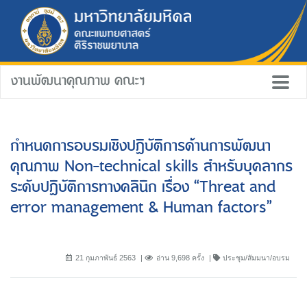
งานพัฒนาคุณภาพ คณะฯ
กำหนดการอบรมเชิงปฏิบัติการด้านการพัฒนา
คุณภาพ Non-technical skills สำหรับบุคลากร
ระดับปฏิบัติการทางคลินิก เรื่อง “Threat and
error management & Human factors”
21 กุมภาพันธ์ 2563
อ่าน 9,698 ครั้ง
ประชุม/สัมมนา/อบรม