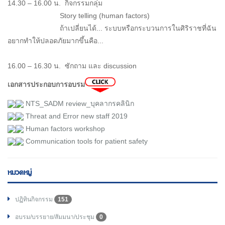
14.30 – 16.00 น. กิจกรรมกลุ่ม
Story telling (human factors)
ถ้าเปลี่ยนได้... ระบบหรือกระบวนการในศิริราชที่ฉัน
อยากทำให้ปลอดภัยมากขึ้นคือ...
16.00 – 16.30 น. ซักถาม และ discussion
เอกสารประกอบการอบรม
NTS_SADM review_บุคลากรคลินิก
Threat and Error new staff 2019
Human factors workshop
Communication tools for patient safety
หมวดหมู่
ปฏิทินกิจกรรม
151
อบรม/บรรยาย/สัมมนา/ประชุม
0