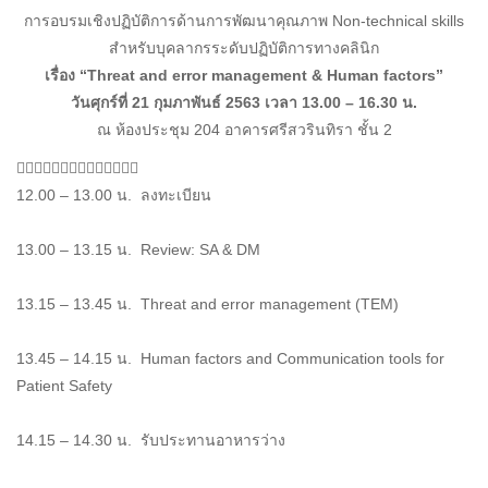
การอบรมเชิงปฏิบัติการด้านการพัฒนาคุณภาพ Non-technical skills
สำหรับบุคลากรระดับปฏิบัติการทางคลินิก
เรื่อง “Threat and error management & Human factors”
วันศุกร์ที่ 21 กุมภาพันธ์ 2563 เวลา 13.00 – 16.30 น.
ณ ห้องประชุม 204 อาคารศรีสวรินทิรา ชั้น 2

12.00 – 13.00 น. ลงทะเบียน
13.00 – 13.15 น. Review: SA & DM
13.15 – 13.45 น. Threat and error management (TEM)
13.45 – 14.15 น. Human factors and Communication tools for
Patient Safety
14.15 – 14.30 น. รับประทานอาหารว่าง