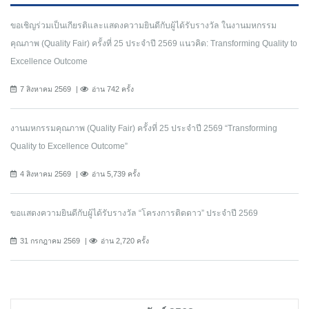
ขอเชิญร่วมเป็นเกียรติและแสดงความยินดีกับผู้ได้รับรางวัล ในงานมหกรรม
คุณภาพ (Quality Fair) ครั้งที่ 25 ประจำปี 2569 แนวคิด: Transforming Quality to
Excellence Outcome
7 สิงหาคม 2569
อ่าน 742 ครั้ง
งานมหกรรมคุณภาพ (Quality Fair) ครั้งที่ 25 ประจำปี 2569 “Transforming
Quality to Excellence Outcome”
4 สิงหาคม 2569
อ่าน 5,739 ครั้ง
ขอแสดงความยินดีกับผู้ได้รับรางวัล “โครงการติดดาว” ประจำปี 2569
31 กรกฎาคม 2569
อ่าน 2,720 ครั้ง