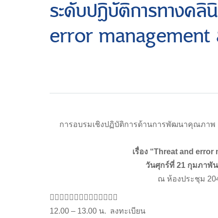
ระดับปฏิบัติการทางคลิน
error management 
การอบรมเชิงปฏิบัติการด้านการพัฒนาคุณภาพ No
เรื่อง “Threat and err
วันศุกร์ที่ 21 กุมภาพ
ณ ห้องประชุม 204

12.00 – 13.00 น. ลงทะเบียน