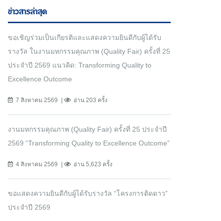
ข่าวสารล่าสุด
ขอเชิญร่วมเป็นเกียรติและแสดงความยินดีกับผู้ได้รับ
รางวัล ในงานมหกรรมคุณภาพ (Quality Fair) ครั้งที่ 25
ประจำปี 2569 แนวคิด: Transforming Quality to
Excellence Outcome
7 สิงหาคม 2569
อ่าน 203 ครั้ง
งานมหกรรมคุณภาพ (Quality Fair) ครั้งที่ 25 ประจำปี
2569 “Transforming Quality to Excellence Outcome”
4 สิงหาคม 2569
อ่าน 5,623 ครั้ง
ขอแสดงความยินดีกับผู้ได้รับรางวัล “โครงการติดดาว”
ประจำปี 2569