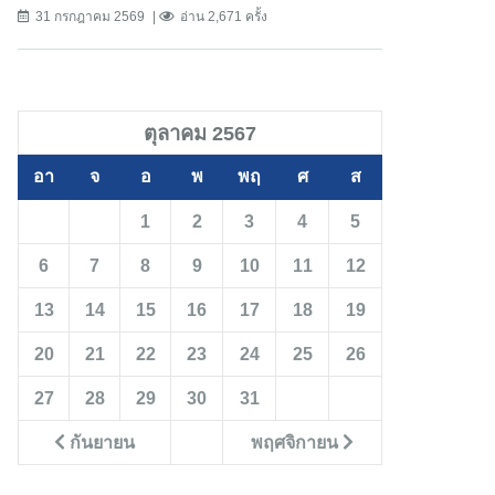
31 กรกฎาคม 2569
อ่าน 2,671 ครั้ง
ตุลาคม 2567
อา
จ
อ
พ
พฤ
ศ
ส
1
2
3
4
5
6
7
8
9
10
11
12
13
14
15
16
17
18
19
20
21
22
23
24
25
26
27
28
29
30
31
กันยายน
พฤศจิกายน