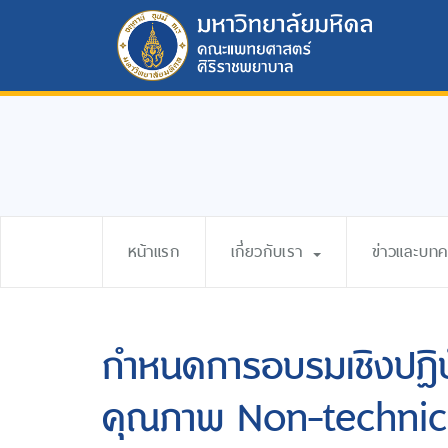
หน้าแรก
เกี่ยวกับเรา
ข่าวและบท
กำหนดการอบรมเชิงปฏิบ
คุณภาพ Non-technical