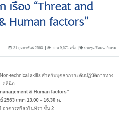
ิก เรื่อง “Threat and
& Human factors”
21 กุมภาพันธ์ 2563
อ่าน 9,671 ครั้ง
ประชุม/สัมมนา/อบรม
n-technical skills สำหรับบุคลากรระดับปฏิบัติการทาง
คลินิก
or management & Human factors”
ันธ์ 2563 เวลา 13.00 – 16.30 น.
 อาคารศรีสวรินทิรา ชั้น 2