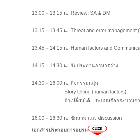
13.00 – 13.15 น. Review: SA & DM
13.15 – 13.45 น. Threat and error management 
13.45 – 14.15 น. Human factors and Communicatio
14.15 – 14.30 น. รับประทานอาหารว่าง
14.30 – 16.00 น. กิจกรรมกลุ่ม
Story telling (human factors)
ถ้าเปลี่ยนได้... ระบบหรือกระบวนการในศิร
16.00 – 16.30 น. ซักถาม และ discussion
เอกสารประกอบการอบรม