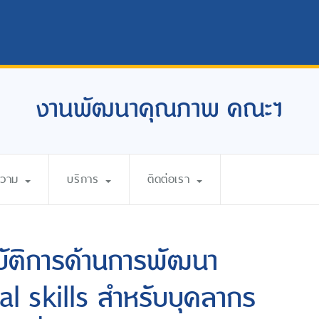
งานพัฒนาคุณภาพ คณะฯ
ความ
บริการ
ติดต่อเรา
ัติการด้านการพัฒนา
 skills สำหรับบุคลากร