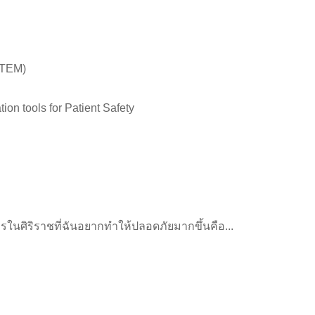
(TEM)
n tools for Patient Safety
ิราชที่ฉันอยากทำให้ปลอดภัยมากขึ้นคือ...