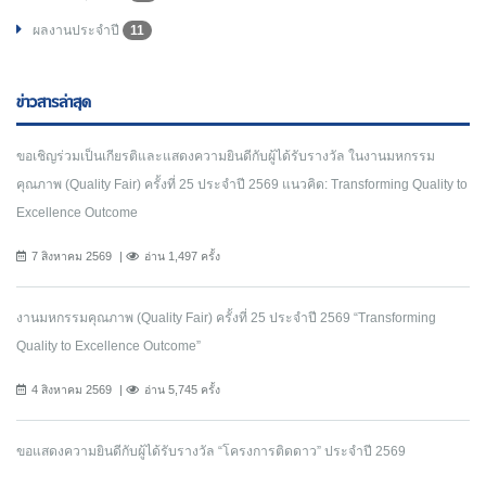
ผลงานประจำปี
11
ข่าวสารล่าสุด
ขอเชิญร่วมเป็นเกียรติและแสดงความยินดีกับผู้ได้รับรางวัล ในงานมหกรรม
คุณภาพ (Quality Fair) ครั้งที่ 25 ประจำปี 2569 แนวคิด: Transforming Quality to
Excellence Outcome
7 สิงหาคม 2569
อ่าน 1,497 ครั้ง
งานมหกรรมคุณภาพ (Quality Fair) ครั้งที่ 25 ประจำปี 2569 “Transforming
Quality to Excellence Outcome”
4 สิงหาคม 2569
อ่าน 5,745 ครั้ง
ขอแสดงความยินดีกับผู้ได้รับรางวัล “โครงการติดดาว” ประจำปี 2569