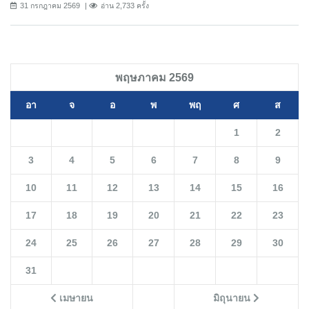
31 กรกฎาคม 2569
อ่าน 2,733 ครั้ง
พฤษภาคม 2569
อา
จ
อ
พ
พฤ
ศ
ส
1
2
3
4
5
6
7
8
9
10
11
12
13
14
15
16
17
18
19
20
21
22
23
24
25
26
27
28
29
30
31
เมษายน
มิถุนายน