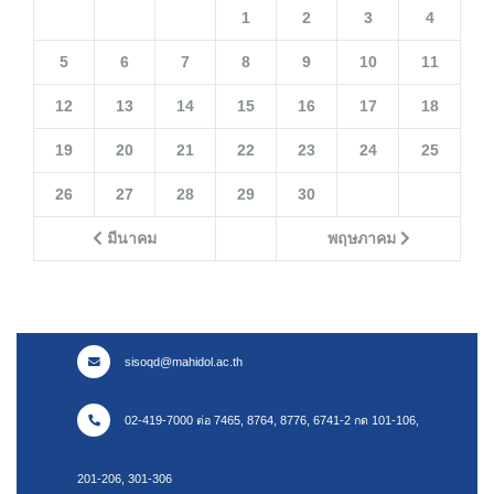
1
2
3
4
5
6
7
8
9
10
11
12
13
14
15
16
17
18
19
20
21
22
23
24
25
26
27
28
29
30
มีนาคม
พฤษภาคม
sisoqd@mahidol.ac.th
02-419-7000 ต่อ 7465, 8764, 8776, 6741-2 กด 101-106,
201-206, 301-306