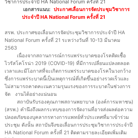
วิชาการประจำปี HA National Forum ครั้งที่ 21
เอกสารแนบ:
ประกาศเลื่อนการจัดประชุมวิชาการ
ประจำปี HA National Forum ครั้งที่ 21
สรพ. ประกาศขอเลื่อนการจัดประชุมวิชาการประจำปี HA
National Forum ครั้งที่ 21 ระหว่างวันที่ 10-13 มีนาคม
2563
เนื่องจากสถานการณ์การแพร่ระบาดของโรคติดเชื้อ
ไวรัสโคโรน่า 2019 (COVID-19) ที่มีการเปลี่ยนแปลงตลอด
เวลาและมีโอกาสที่จะเกิดการแพร่ระบาดของโรคในวงกว้าง
ซึ่งการแพร่ระบาดนี้เป็นเหตุการณ์ที่เกิดขึ้นอย่างรวดเร็วและ
ไม่สามารถคาดคะเนความรุนแรงของการระบาดในช่วงการ
จัด งานได้อย่างแน่นอน
สถาบันรับรองคุณภาพสถานพยาบาล (องค์การมหาชน)
(สรพ.) คำนึงถึงผลกระทบของการจัดงานที่อาจส่งผลต่อความ
ปลอดภัยของบุคลากรทางการแพทย์ทั่วประเทศที่มาเข้าร่วม
ประชุม ดังนั้น สถาบันจึงขอเลื่อนการประชุมวิชาการประจำปี
HA National Forum ครั้งที่ 21 ติดตามรายละเอียดเพิ่มเติม