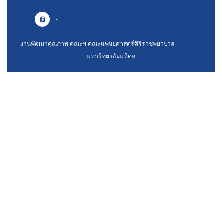
-
งานพัฒนาคุณภาพ คณะฯ คณะแพทยศาสตร์ศิริราชพยาบาล
มหาวิทยาลัยมหิดล