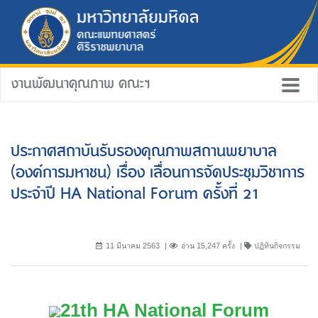
งานพัฒนาคุณภาพ คณะฯ
ประกาศสถาบันรับรองคุณภาพสถานพยาบาล
(องค์การมหาชน) เรื่อง เลื่อนการจัดประชุมวิชาการ
ประจำปี HA National Forum ครั้งที่ 21
11 มีนาคม 2563
อ่าน 15,247 ครั้ง
ปฏิทินกิจกรรม
21th HA National Forum