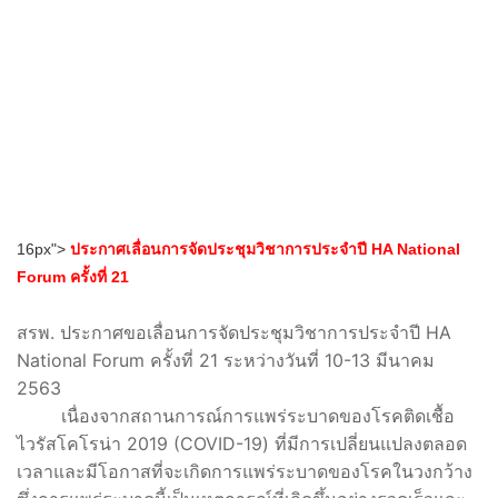
National Forum 20th ผ่าน Google Chome, Safari, Mozilla
Firefox Internet Explorer*
16px">
ประกาศเลื่อนการจัดประชุมวิชาการประจำปี HA National
Forum ครั้งที่ 21
สรพ. ประกาศขอเลื่อนการจัดประชุมวิชาการประจำปี HA
National Forum ครั้งที่ 21 ระหว่างวันที่ 10-13 มีนาคม
2563
เนื่องจากสถานการณ์การแพร่ระบาดของโรคติดเชื้อ
ไวรัสโคโรน่า 2019 (COVID-19) ที่มีการเปลี่ยนแปลงตลอด
เวลาและมีโอกาสที่จะเกิดการแพร่ระบาดของโรคในวงกว้าง