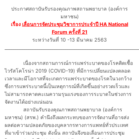
ประกาศสถาบันรับรองคุณภาพสถานพยาบาล (องค์การ
มหาชน)
เรื่อง
เลื่อนการจัดประชุมวิชาการประจำปี HA National
Forum ครั้งที่ 21
ระหว่างวันที่ 10 -13 มีนาคม 2563
_____________________________________________________________
เนื่องจากสถานการณ์การแพร่ระบาดของโรคติดเชื้อ
ไวรัสโคโรน่า 2019 (COVID-19) ที่มีการเปลี่ยนแปลงตลอด
เวลาและมีโอกาสที่จะเกดการแพร่ระบาดของโรคในวงกว้าง
ซึ่งการแพร่ระบาดนี้เป็นเหตุการณ์ที่เกิดขึ้นอย่างรวดเร็วและ
ไม่สามารถคาดคะเนความรุนแรงของการระบาดในช่วงการ
จัดงานได้อย่างแน่นอน
สถาบันรับรองคุณภาพสถานพยาบาล (องค์การ
มหาชน) (สรพ.) คำนึงถึงผลกระทบของการจัดงานที่อาจส่ง
ผลต่อความปลอดภัยของบุคลากรทางการแพทย์ทั่วประเทศ
ที่มาเข้าร่วมประชุม ดังนั้น สถาบันจึงขอเลื่อนการประชุม