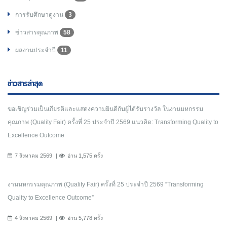
การรับศึกษาดูงาน
3
ข่าวสารคุณภาพ
58
ผลงานประจำปี
11
ข่าวสารล่าสุด
ขอเชิญร่วมเป็นเกียรติและแสดงความยินดีกับผู้ได้รับรางวัล ในงานมหกรรม
คุณภาพ (Quality Fair) ครั้งที่ 25 ประจำปี 2569 แนวคิด: Transforming Quality to
Excellence Outcome
7 สิงหาคม 2569
อ่าน 1,575 ครั้ง
งานมหกรรมคุณภาพ (Quality Fair) ครั้งที่ 25 ประจำปี 2569 “Transforming
Quality to Excellence Outcome”
4 สิงหาคม 2569
อ่าน 5,778 ครั้ง