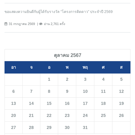
ขอแสดงความยินดีกับผู้ได้รับรางวัล “โครงการติดดาว” ประจำปี 2569
31 กรกฎาคม 2569
อ่าน 2,761 ครั้ง
ตุลาคม 2567
อา
จ
อ
พ
พฤ
ศ
ส
1
2
3
4
5
6
7
8
9
10
11
12
13
14
15
16
17
18
19
20
21
22
23
24
25
26
27
28
29
30
31