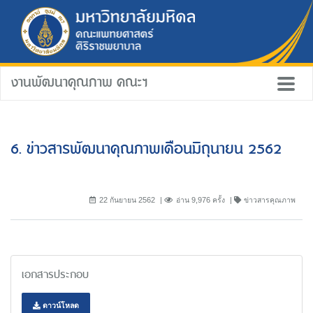
งานพัฒนาคุณภาพ คณะฯ
6. ข่าวสารพัฒนาคุณภาพเดือนมิถุนายน 2562
22 กันยายน 2562
อ่าน 9,976 ครั้ง
ข่าวสารคุณภาพ
เอกสารประกอบ
ดาวน์โหลด