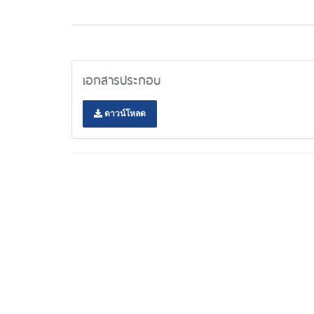
เอกสารประกอบ
ดาวน์โหลด