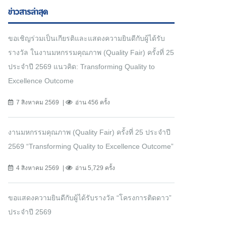
ข่าวสารล่าสุด
ขอเชิญร่วมเป็นเกียรติและแสดงความยินดีกับผู้ได้รับ
รางวัล ในงานมหกรรมคุณภาพ (Quality Fair) ครั้งที่ 25
ประจำปี 2569 แนวคิด: Transforming Quality to
Excellence Outcome
7 สิงหาคม 2569
อ่าน 456 ครั้ง
งานมหกรรมคุณภาพ (Quality Fair) ครั้งที่ 25 ประจำปี
2569 “Transforming Quality to Excellence Outcome”
4 สิงหาคม 2569
อ่าน 5,729 ครั้ง
ขอแสดงความยินดีกับผู้ได้รับรางวัล “โครงการติดดาว”
ประจำปี 2569