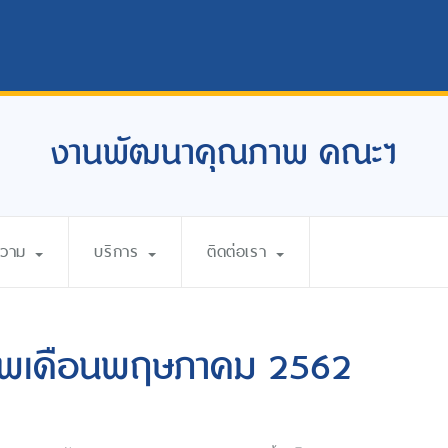
งานพัฒนาคุณภาพ คณะฯ
ความ
บริการ
ติดต่อเรา
ภาพเดือนพฤษภาคม 2562