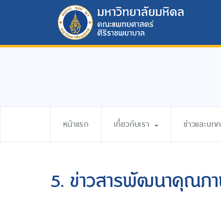
หน้าแรก
เกี่ยวกับเรา
ข่าวและบท
5. ข่าวสารพัฒนาคุณ