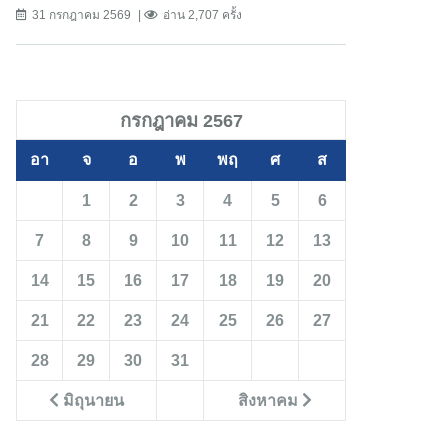
31 กรกฎาคม 2569
อ่าน 2,707 ครั้ง
กรกฎาคม 2567
อา
จ
อ
พ
พฤ
ศ
ส
1
2
3
4
5
6
7
8
9
10
11
12
13
14
15
16
17
18
19
20
21
22
23
24
25
26
27
28
29
30
31
มิถุนายน
สิงหาคม