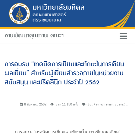
งานพัฒนาคุณภาพ คณะฯ
การอบรม “เทคนิคการเยียมและทักษะในการเขียน
ผลเยี่ยม” สำหรับผู้เยี่ยมสำรวจภายในหน่วยงาน
สนับสนุน และปรีคลินิก ประจำปี 2562
8 สิงหาคม 2562
อ่าน 11,150 ครั้ง
เยี่ยมสำรวจ/การตรวจประเมิน
การอบรม “เทคนิคการเยียมและทักษะในการเขียนผลเยี่ยม”