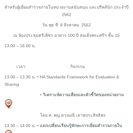
สำหรับผู้เยี่ยมสำรวจภายในหน่วยงานสนับสนุน และปรีคลินิก ประจำปี
2562
วัน พุธ ที่ 8 สิงหาคม 2562
ณ ห้องประชุมตรีเพ็ชร อาคาร 100 ปี สมเด็จพระศรีฯ ชั้น 15
13.00 – 16.00 น.
เวลา กิจกรรม
13.00 – 13.30 น. • HA Standards Framework for Evaluation &
Sharing
• วิเคราะห์ความเสี่ยงและตัวชี้วัดของหน่วยงาน
โดย ศ. พญ.ดวงมณี เลาหประสิทธิพร
13.30 – 14.00 น.
• แลกเปลี่ยนเรียนรู้ทักษะการเยี่ยมสำรวจภายใน