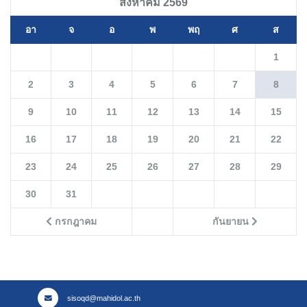
สิงหาคม 2569
อา
จ
อ
พ
พฤ
ศ
ส
1
2
3
4
5
6
7
8
9
10
11
12
13
14
15
16
17
18
19
20
21
22
23
24
25
26
27
28
29
30
31
กรกฎาคม
กันยายน
sisoqd@mahidol.ac.th