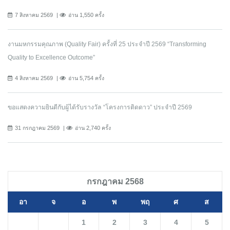
7 สิงหาคม 2569
อ่าน 1,550 ครั้ง
งานมหกรรมคุณภาพ (Quality Fair) ครั้งที่ 25 ประจำปี 2569 “Transforming
Quality to Excellence Outcome”
4 สิงหาคม 2569
อ่าน 5,754 ครั้ง
ขอแสดงความยินดีกับผู้ได้รับรางวัล “โครงการติดดาว” ประจำปี 2569
31 กรกฎาคม 2569
อ่าน 2,740 ครั้ง
กรกฎาคม 2568
อา
จ
อ
พ
พฤ
ศ
ส
1
2
3
4
5