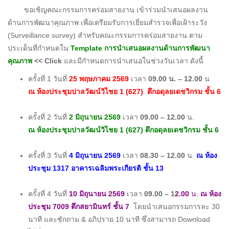
ขอเชิญคณะกรรมการคร่อมสายงาน เข้าร่วมนำเสนอผลงาน
ด้านการพัฒนาคุณภาพ เพื่อเตรียมรับการเยี่ยมสำรวจเพื่อเฝ้าระวัง
(Surveillance survey) สำหรับคณะกรรมการคร่อมสายงาน ตาม
ประเด็นที่กำหนดใน
Template การนำเสนอผลงานด้านการพัฒนา
คุณภาพ
<< Click
และมีกำหนดการนำเสนอในช่วงวันเวลา ดังนี้
ครั้งที่ 1 วันที่
25 พฤษภาคม 2569
เวลา
09.00 น. – 12.00
น.
ณ ห้องประชุมปาลวัฒน์วิไชย 1 (627) ตึกอดุลยเดชวิกรม ชั้น 6
ครั้งที่ 2 วันที่
2 มิถุนายน 2569
เวลา
09.00 – 12.00
น.
ณ ห้องประชุมปาลวัฒน์วิไชย 1 (627) ตึกอดุลยเดชวิกรม ชั้น 6
ครั้งที่ 3 วันที่
4 มิถุนายน 2569
เวลา
08.30 – 12.00
น.
ณ ห้อง
ประชุม 1317 อาคารเฉลิมพระเกียรติ ชั้น 13
ครั้งที่ 4 วันที่
10 มิถุนายน 2569
เวลา
09.00 – 1
2.00
น.
ณ ห้อง
ประชุม 7009 ตึกสยามินทร์ ชั้น 7
โดยนำเสนอกรรมการละ 30
นาที และซักถาม & อภิปราย 10 นาที ซึ่งสามารถ Download