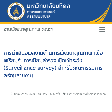
งานพัฒนาคุณภาพ คณะฯ
การนำเสนอผลงานด้านการพัฒนาคุณภาพ เพื่อ
เตรียมรับการเยี่ยมสำรวจเพื่อเฝ้าระวัง
(Surveillance survey) สำหรับคณะกรรมการ
คร่อมสายงาน
8 พฤษภาคม 2569
อ่าน 3,555 ครั้ง
ข่าวประชาสัมพันธ์/มีข่าวอยากบอก