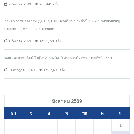
7 สิงหาคม 2569
อ่าน 441 ครั้ง
งานมหกรรมคุณภาพ (Quality Fair) ครั้งที่ 25 ประจำปี 2569 “Transforming
Quality to Excellence Outcome”
4 สิงหาคม 2569
อ่าน 5,724 ครั้ง
ขอแสดงความยินดีกับผู้ได้รับรางวัล “โครงการติดดาว” ประจำปี 2569
31 กรกฎาคม 2569
อ่าน 2,698 ครั้ง
สิงหาคม 2569
อา
จ
อ
พ
พฤ
ศ
ส
1