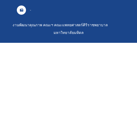
-
งานพัฒนาคุณภาพ คณะฯ คณะแพทยศาสตร์ศิริราชพยาบาล
มหาวิทยาลัยมหิดล