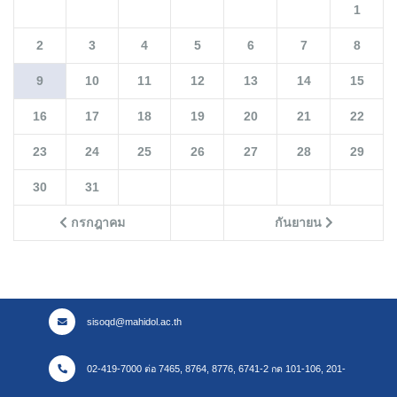
1
2
3
4
5
6
7
8
9
10
11
12
13
14
15
16
17
18
19
20
21
22
23
24
25
26
27
28
29
30
31
กรกฎาคม
กันยายน
sisoqd@mahidol.ac.th
02-419-7000 ต่อ 7465, 8764, 8776, 6741-2 กด 101-106, 201-