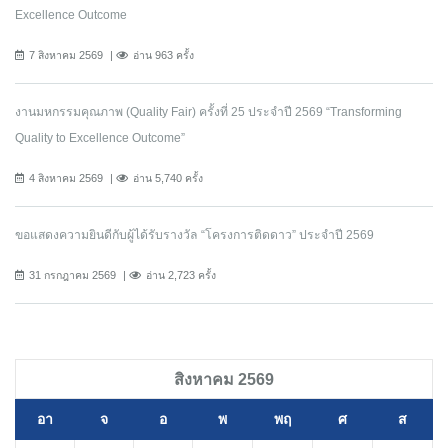
Excellence Outcome
7 สิงหาคม 2569
อ่าน 963 ครั้ง
งานมหกรรมคุณภาพ (Quality Fair) ครั้งที่ 25 ประจำปี 2569 “Transforming
Quality to Excellence Outcome”
4 สิงหาคม 2569
อ่าน 5,740 ครั้ง
ขอแสดงความยินดีกับผู้ได้รับรางวัล “โครงการติดดาว” ประจำปี 2569
31 กรกฎาคม 2569
อ่าน 2,723 ครั้ง
สิงหาคม 2569
อา
จ
อ
พ
พฤ
ศ
ส