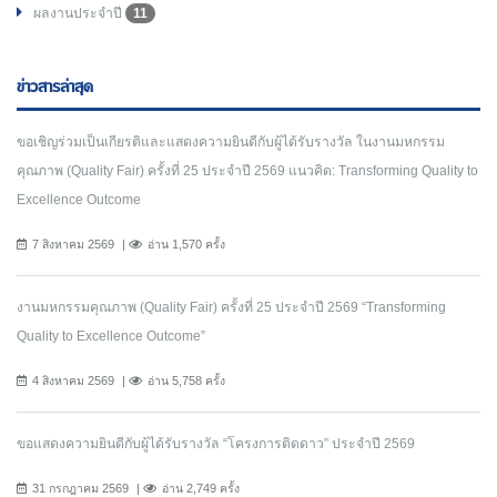
ผลงานประจำปี
11
ข่าวสารล่าสุด
ขอเชิญร่วมเป็นเกียรติและแสดงความยินดีกับผู้ได้รับรางวัล ในงานมหกรรม
คุณภาพ (Quality Fair) ครั้งที่ 25 ประจำปี 2569 แนวคิด: Transforming Quality to
Excellence Outcome
7 สิงหาคม 2569
อ่าน 1,570 ครั้ง
งานมหกรรมคุณภาพ (Quality Fair) ครั้งที่ 25 ประจำปี 2569 “Transforming
Quality to Excellence Outcome”
4 สิงหาคม 2569
อ่าน 5,758 ครั้ง
ขอแสดงความยินดีกับผู้ได้รับรางวัล “โครงการติดดาว” ประจำปี 2569
31 กรกฎาคม 2569
อ่าน 2,749 ครั้ง