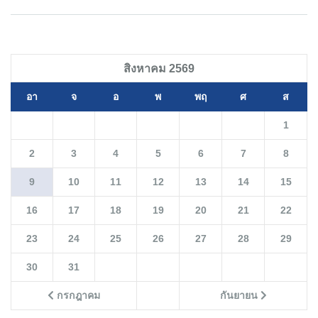
สิงหาคม 2569
อา
จ
อ
พ
พฤ
ศ
ส
1
2
3
4
5
6
7
8
9
10
11
12
13
14
15
16
17
18
19
20
21
22
23
24
25
26
27
28
29
30
31
กรกฎาคม
กันยายน