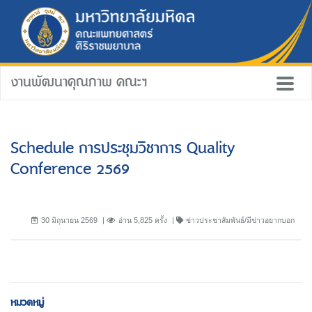
งานพัฒนาคุณภาพ คณะฯ
Schedule การประชุมวิชาการ Quality
Conference 2569
30 มิถุนายน 2569
อ่าน 5,825 ครั้ง
ข่าวประชาสัมพันธ์/มีข่าวอยากบอก
หมวดหมู่