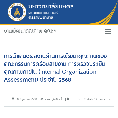
งานพัฒนาคุณภาพ คณะฯ
การนำเสนอผลงานด้านการพัฒนาคุณภาพของ
คณะกรรมการคร่อมสายงาน การตรวจประเมิน
คุณภาพภายใน (Internal Organization
Assessment) ประจำปี 2568
30 มิถุนายน 2568
อ่าน 5,420 ครั้ง
ข่าวประชาสัมพันธ์/มีข่าวอยากบอก