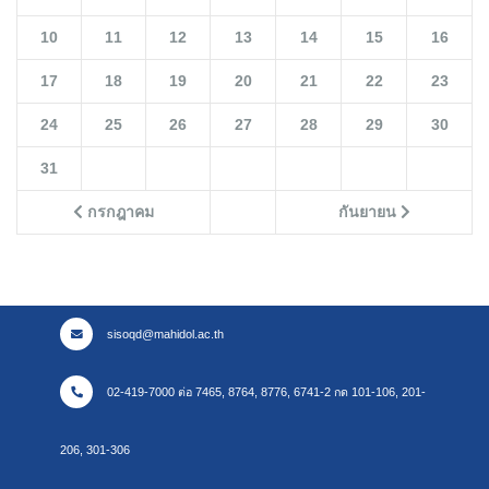
10
11
12
13
14
15
16
17
18
19
20
21
22
23
24
25
26
27
28
29
30
31
กรกฎาคม
กันยายน
sisoqd@mahidol.ac.th
02-419-7000 ต่อ 7465, 8764, 8776, 6741-2 กด 101-106, 201-
206, 301-306