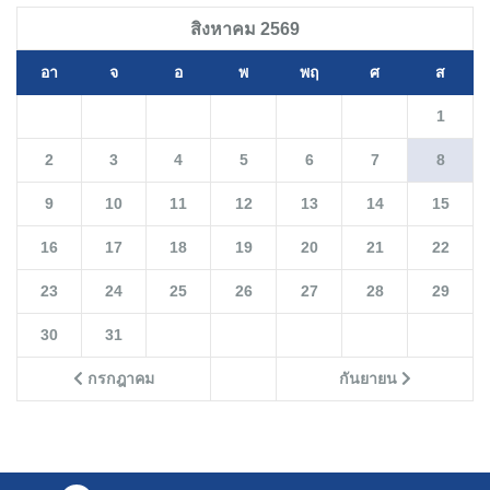
สิงหาคม 2569
อา
จ
อ
พ
พฤ
ศ
ส
1
2
3
4
5
6
7
8
9
10
11
12
13
14
15
16
17
18
19
20
21
22
23
24
25
26
27
28
29
30
31
กรกฎาคม
กันยายน