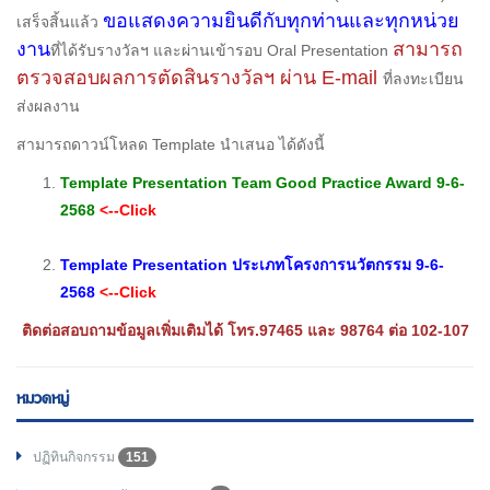
ขอแสดงความยินดีกับทุกท่านและทุกหน่วย
เสร็จสิ้นแล้ว
งาน
สามารถ
ที่ได้รับรางวัลฯ และผ่านเข้ารอบ Oral Presentation
ตรวจสอบผลการตัดสินรางวัลฯ ผ่าน E-mail
ที่ลงทะเบียน
ส่งผลงาน
สามารถดาวน์โหลด Template นำเสนอ ได้ดังนี้
Template Presentation Team Good Practice Award 9-6-
2568
<--Click
Template Presentation ประเภทโครงการนวัตกรรม 9-6-
2568
<--Click
ติดต่อสอบถามข้อมูลเพิ่มเติมได้ โทร.97465 และ 98764 ต่อ 102-107
หมวดหมู่
ปฏิทินกิจกรรม
151