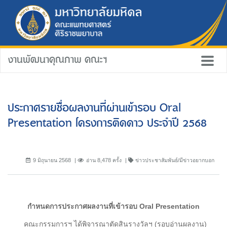
งานพัฒนาคุณภาพ คณะฯ
ประกาศรายชื่อผลงานที่ผ่านเข้ารอบ Oral
Presentation โครงการติดดาว ประจำปี 2568
9 มิถุนายน 2568
อ่าน 8,478 ครั้ง
ข่าวประชาสัมพันธ์/มีข่าวอยากบอก
กำหนดการประกาศผลงานที่เข้ารอบ Oral Presentation
คณะกรรมการฯ ได้พิจารณาตัดสินรางวัลฯ (รอบอ่านผลงาน)