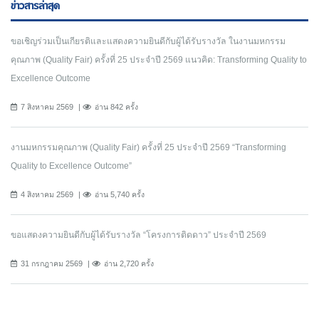
ข่าวสารล่าสุด
ขอเชิญร่วมเป็นเกียรติและแสดงความยินดีกับผู้ได้รับรางวัล ในงานมหกรรม
คุณภาพ (Quality Fair) ครั้งที่ 25 ประจำปี 2569 แนวคิด: Transforming Quality to
Excellence Outcome
7 สิงหาคม 2569
อ่าน 842 ครั้ง
งานมหกรรมคุณภาพ (Quality Fair) ครั้งที่ 25 ประจำปี 2569 “Transforming
Quality to Excellence Outcome”
4 สิงหาคม 2569
อ่าน 5,740 ครั้ง
ขอแสดงความยินดีกับผู้ได้รับรางวัล “โครงการติดดาว” ประจำปี 2569
31 กรกฎาคม 2569
อ่าน 2,720 ครั้ง