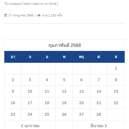
รับรองคุณภาพสถานพยาบาล (สรพ.)
17 กรกฎาคม 2569
อ่าน 1,152 ครั้ง
กุมภาพันธ์ 2568
อา
จ
อ
พ
พฤ
ศ
ส
1
2
3
4
5
6
7
8
9
10
11
12
13
14
15
16
17
18
19
20
21
22
23
24
25
26
27
28
มกราคม
มีนาคม