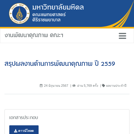
งานพัฒนาคุณภาพ คณะฯ
สรุปผลงานด้านการพัฒนาคุณภาพ ปี 2559
24 มิถุนายน 2567
อ่าน 5,769 ครั้ง
ผลงานประจำปี
เอกสารประกอบ
ดาวน์โหลด