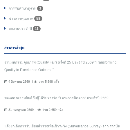
การรับศึกษาดูงาน
3
ข่าวสารคุณภาพ
58
ผลงานประจำปี
11
ข่าวสารล่าสุด
งานมหกรรมคุณภาพ (Quality Fair) ครั้งที่ 25 ประจำปี 2569 “Transforming
Quality to Excellence Outcome”
4 สิงหาคม 2569
อ่าน 5,598 ครั้ง
ขอแสดงความยินดีกับผู้ได้รับรางวัล “โครงการติดดาว” ประจำปี 2569
31 กรกฎาคม 2569
อ่าน 2,659 ครั้ง
แจ้งยกเลิกการรับเยี่ยมสำรวจเพื่อเฝ้าระวัง (Surveillance Survey) จาก สถาบัน