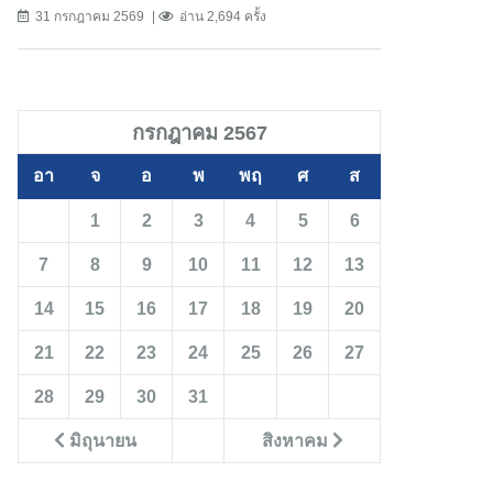
31 กรกฎาคม 2569
อ่าน 2,694 ครั้ง
กรกฎาคม 2567
อา
จ
อ
พ
พฤ
ศ
ส
1
2
3
4
5
6
7
8
9
10
11
12
13
14
15
16
17
18
19
20
21
22
23
24
25
26
27
28
29
30
31
มิถุนายน
สิงหาคม