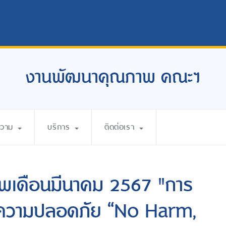
งานพัฒนาคุณภาพ คณะฯ
ความ
บริการ
ติดต่อเรา
าพเดือนมีนาคม 2567 "การ
มความปลอดภัย “No Harm,