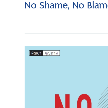
No Shame, No Blam