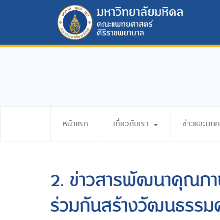
หน้าแรก
เกี่ยวกับเรา
ข่าวและบท
2. ข่าวสารพัฒนาคุณภ
ร่วมกันสร้างวัฒนธรร