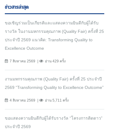
ข่าวสารล่าสุด
ขอเชิญร่วมเป็นเกียรติและแสดงความยินดีกับผู้ได้รับ
รางวัล ในงานมหกรรมคุณภาพ (Quality Fair) ครั้งที่ 25
ประจำปี 2569 แนวคิด: Transforming Quality to
Excellence Outcome
7 สิงหาคม 2569
อ่าน 429 ครั้ง
งานมหกรรมคุณภาพ (Quality Fair) ครั้งที่ 25 ประจำปี
2569 “Transforming Quality to Excellence Outcome”
4 สิงหาคม 2569
อ่าน 5,711 ครั้ง
ขอแสดงความยินดีกับผู้ได้รับรางวัล “โครงการติดดาว”
ประจำปี 2569