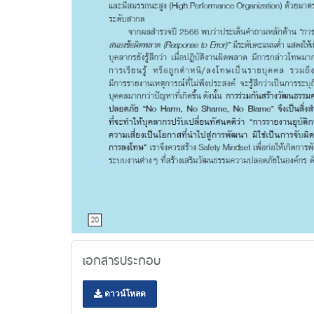
เอกสารประกอบ
ดาวน์โหลด