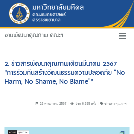
งานพัฒนาคุณภาพ คณะฯ
2. ข่าวสารพัฒนาคุณภาพเดือนมีนาคม 2567
"การร่วมกันสร้างวัฒนธรรมความปลอดภัย “No
Harm, No Shame, No Blame”"
26 พฤษภาคม 2567
อ่าน 6,635 ครั้ง
ข่าวสารคุณภาพ