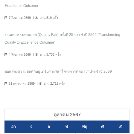
Excellence Outcome
7 สิงหาคม 2569
อ่าน 519 ครั้ง
งานมหกรรมคุณภาพ (Quality Fair) ครั้งที่ 25 ประจำปี 2569 “Transforming
Quality to Excellence Outcome”
4 สิงหาคม 2569
อ่าน 5,733 ครั้ง
ขอแสดงความยินดีกับผู้ได้รับรางวัล “โครงการติดดาว” ประจำปี 2569
31 กรกฎาคม 2569
อ่าน 2,712 ครั้ง
ตุลาคม 2567
อา
จ
อ
พ
พฤ
ศ
ส