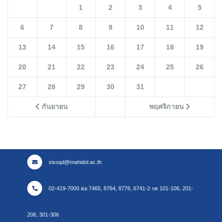
1
2
3
4
5
6
7
8
9
10
11
12
13
14
15
16
17
18
19
20
21
22
23
24
25
26
27
28
29
30
31
กันยายน
พฤศจิกายน
sisoqd@mahidol.ac.th
02-419-7000 ต่อ 7465, 8764, 8776, 6741-2 กด 101-106, 201-
206, 301-306