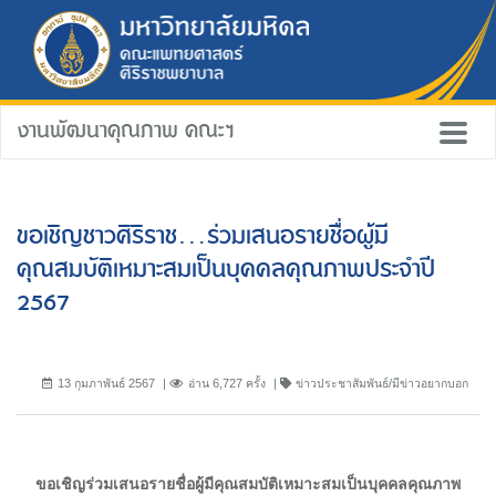
งานพัฒนาคุณภาพ คณะฯ
ขอเชิญชาวศิริราช...ร่วมเสนอรายชื่อผู้มี
คุณสมบัติเหมาะสมเป็นบุคคลคุณภาพประจำปี
2567
13 กุมภาพันธ์ 2567
อ่าน 6,727 ครั้ง
ข่าวประชาสัมพันธ์/มีข่าวอยากบอก
ขอเชิญร่วมเสนอรายชื่อผู้มีคุณสมบัติเหมาะสมเป็นบุคคลคุณภาพ