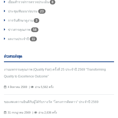
เยี่ยมสำรวจ/การตรวจประเมิน
8
ประชุม/สัมมนา/อบรม
23
การรับศึกษาดูงาน
3
ข่าวสารคุณภาพ
58
ผลงานประจำปี
11
ข่าวสารล่าสุด
งานมหกรรมคุณภาพ (Quality Fair) ครั้งที่ 25 ประจำปี 2569 “Transforming
Quality to Excellence Outcome”
4 สิงหาคม 2569
อ่าน 5,562 ครั้ง
ขอแสดงความยินดีกับผู้ได้รับรางวัล “โครงการติดดาว” ประจำปี 2569
31 กรกฎาคม 2569
อ่าน 2,636 ครั้ง