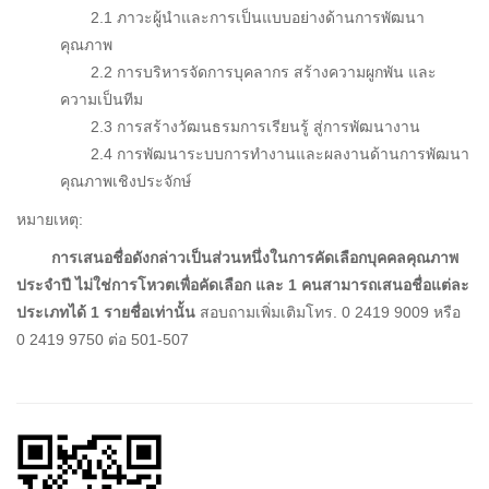
2.1 ภาวะผู้นำและการเป็นแบบอย่างด้านการพัฒนา
คุณภาพ
2.2 การบริหารจัดการบุคลากร สร้างความผูกพัน และ
ความเป็นทีม
2.3 การสร้างวัฒนธรมการเรียนรู้ สู่การพัฒนางาน
2.4 การพัฒนาระบบการทำงานและผลงานด้านการพัฒนา
คุณภาพเชิงประจักษ์
หมายเหตุ:
การเสนอชื่อดังกล่าวเป็นส่วนหนึ่งในการคัดเลือกบุคคลคุณภาพ
ประจำปี ไม่ใช่การโหวตเพื่อคัดเลือก และ 1 คนสามารถเสนอชื่อแต่ละ
ประเภทได้ 1 รายชื่อเท่านั้น
สอบถามเพิ่มเติมโทร. 0 2419 9009 หรือ
0 2419 9750 ต่อ 501-507