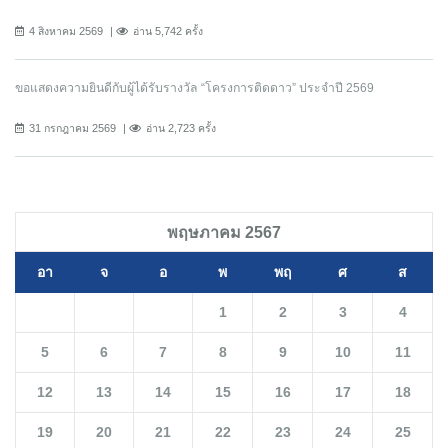
4 สิงหาคม 2569
อ่าน 5,742 ครั้ง
ขอแสดงความยินดีกับผู้ได้รับรางวัล “โครงการติดดาว” ประจำปี 2569
31 กรกฎาคม 2569
อ่าน 2,723 ครั้ง
พฤษภาคม 2567
อา
จ
อ
พ
พฤ
ศ
ส
1
2
3
4
5
6
7
8
9
10
11
12
13
14
15
16
17
18
19
20
21
22
23
24
25