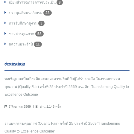
เยี่ยมสำรวจ/การตรวจประเมิน
8
ประชุม/สัมมนา/อบรม
23
การรับศึกษาดูงาน
3
ข่าวสารคุณภาพ
58
ผลงานประจำปี
11
ข่าวสารล่าสุด
ขอเชิญร่วมเป็นเกียรติและแสดงความยินดีกับผู้ได้รับรางวัล ในงานมหกรรม
คุณภาพ (Quality Fair) ครั้งที่ 25 ประจำปี 2569 แนวคิด: Transforming Quality to
Excellence Outcome
7 สิงหาคม 2569
อ่าน 1,145 ครั้ง
งานมหกรรมคุณภาพ (Quality Fair) ครั้งที่ 25 ประจำปี 2569 “Transforming
Quality to Excellence Outcome”