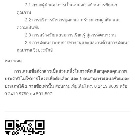
2.1 ภาวะผู้นำและการเป็นแบบอย่างด้านการพัฒนา
คุณภาพ
2.2 การบริหารจัดการบุคลากร สร้างความผูกพัน และ
ความเป็นทีม
2.3 การสร้างวัฒนธรมการเรียนรู้ สู่การพัฒนางาน
2.4 การพัฒนาระบบการทำงานและผลงานด้านการพัฒนา
คุณภาพเชิงประจักษ์
หมายเหตุ:
การเสนอชื่อดังกล่าวเป็นส่วนหนึ่งในการคัดเลือกบุคคลคุณภาพ
ประจำปี ไม่ใช่การโหวตเพื่อคัดเลือก และ 1 คนสามารถเสนอชื่อแต่ละ
ประเภทได้ 1 รายชื่อเท่านั้น
สอบถามเพิ่มเติมโทร. 0 2419 9009 หรือ
0 2419 9750 ต่อ 501-507