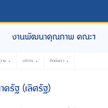
งานพัฒนาคุณภาพ คณะฯ
ความ
บริการ
ติดต่อเรา
ครัฐ (เลิศรัฐ)