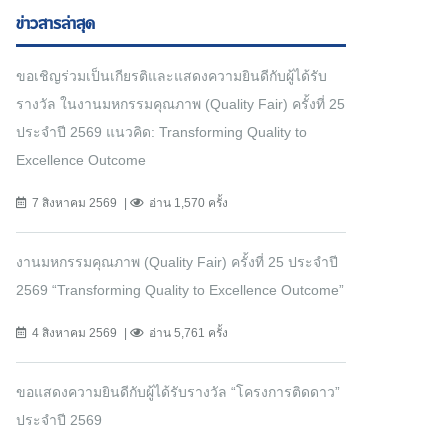
ข่าวสารล่าสุด
ขอเชิญร่วมเป็นเกียรติและแสดงความยินดีกับผู้ได้รับ
รางวัล ในงานมหกรรมคุณภาพ (Quality Fair) ครั้งที่ 25
ประจำปี 2569 แนวคิด: Transforming Quality to
Excellence Outcome
7 สิงหาคม 2569
อ่าน 1,570 ครั้ง
งานมหกรรมคุณภาพ (Quality Fair) ครั้งที่ 25 ประจำปี
2569 “Transforming Quality to Excellence Outcome”
4 สิงหาคม 2569
อ่าน 5,761 ครั้ง
ขอแสดงความยินดีกับผู้ได้รับรางวัล “โครงการติดดาว”
ประจำปี 2569