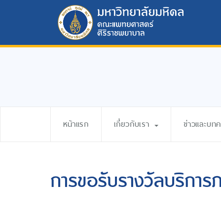
หน้าแรก
เกี่ยวกับเรา
ข่าวและบท
การขอรับรางวัลบริการภา