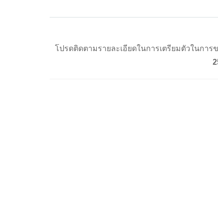
โปรดติดตามรายละเอียดในการเตรียมตัวในการขอร
2