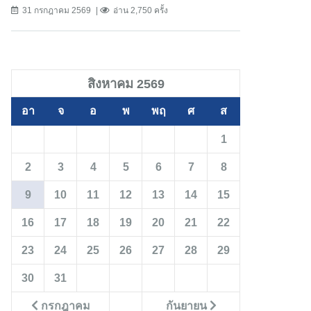
31 กรกฎาคม 2569
อ่าน 2,750 ครั้ง
สิงหาคม 2569
อา
จ
อ
พ
พฤ
ศ
ส
1
2
3
4
5
6
7
8
9
10
11
12
13
14
15
16
17
18
19
20
21
22
23
24
25
26
27
28
29
30
31
กรกฎาคม
กันยายน