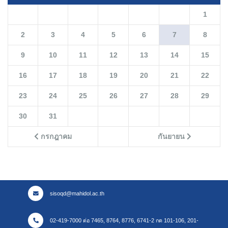
1
2
3
4
5
6
7
8
9
10
11
12
13
14
15
16
17
18
19
20
21
22
23
24
25
26
27
28
29
30
31
กรกฎาคม
กันยายน
sisoqd@mahidol.ac.th
02-419-7000 ต่อ 7465, 8764, 8776, 6741-2 กด 101-106, 201-