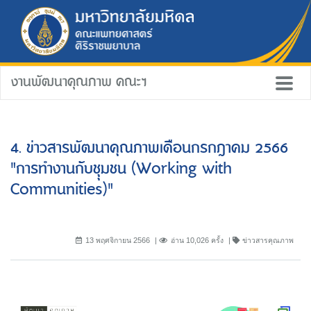
งานพัฒนาคุณภาพ คณะฯ
4. ข่าวสารพัฒนาคุณภาพเดือนกรกฎาคม 2566
"การทำงานกัับชุุมชน (Working with
Communities)"
13 พฤศจิกายน 2566
อ่าน 10,026 ครั้ง
ข่าวสารคุณภาพ