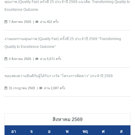
คุณภาพ (Quality Fair) ครั้งที่ 25 ประจำปี 2569 แนวคิด: Transforming Quality to
Excellence Outcome
7 สิงหาคม 2569
อ่าน 402 ครั้ง
งานมหกรรมคุณภาพ (Quality Fair) ครั้งที่ 25 ประจำปี 2569 “Transforming
Quality to Excellence Outcome”
4 สิงหาคม 2569
อ่าน 5,671 ครั้ง
ขอแสดงความยินดีกับผู้ได้รับรางวัล “โครงการติดดาว” ประจำปี 2569
31 กรกฎาคม 2569
อ่าน 2,687 ครั้ง
สิงหาคม 2569
อา
จ
อ
พ
พฤ
ศ
ส