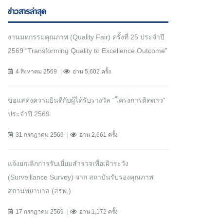
ข่าวสารล่าสุด
งานมหกรรมคุณภาพ (Quality Fair) ครั้งที่ 25 ประจำปี
2569 “Transforming Quality to Excellence Outcome”
4 สิงหาคม 2569
อ่าน 5,602 ครั้ง
ขอแสดงความยินดีกับผู้ได้รับรางวัล “โครงการติดดาว”
ประจำปี 2569
31 กรกฎาคม 2569
อ่าน 2,661 ครั้ง
แจ้งยกเลิกการรับเยี่ยมสำรวจเพื่อเฝ้าระวัง
(Surveillance Survey) จาก สถาบันรับรองคุณภาพ
สถานพยาบาล (สรพ.)
17 กรกฎาคม 2569
อ่าน 1,172 ครั้ง