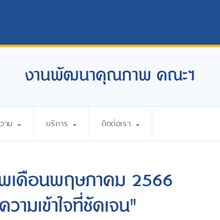
งานพัฒนาคุณภาพ คณะฯ
ความ
บริการ
ติดต่อเรา
ภาพเดือนพฤษภาคม 2566
ความเข้าใจที่ชัดเจน"