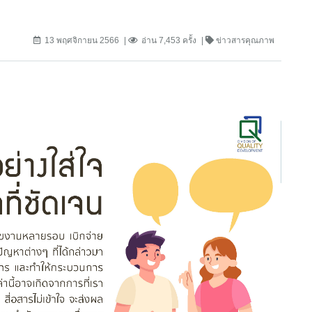
13 พฤศจิกายน 2566
อ่าน 7,453 ครั้ง
ข่าวสารคุณภาพ