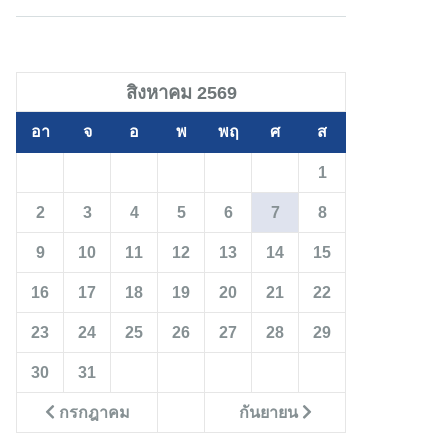
สิงหาคม 2569
อา
จ
อ
พ
พฤ
ศ
ส
1
2
3
4
5
6
7
8
9
10
11
12
13
14
15
16
17
18
19
20
21
22
23
24
25
26
27
28
29
30
31
กรกฎาคม
กันยายน