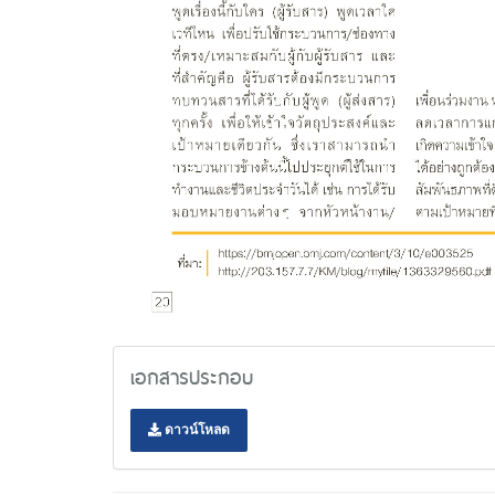
เอกสารประกอบ
ดาวน์โหลด