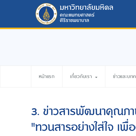
หน้าแรก
เกี่ยวกับเรา
ข่าวและบท
3. ข่าวสารพัฒนาคุณ
"ทวนสารอย่างใส่ใจ เพื่อ