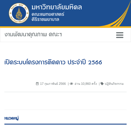
งานพัฒนาคุณภาพ คณะฯ
เปิดระบบโครงการติดดาว ประจำปี 2566
17 กุมภาพันธ์ 2566
อ่าน 10,860 ครั้ง
ปฏิทินกิจกรรม
หมวดหมู่