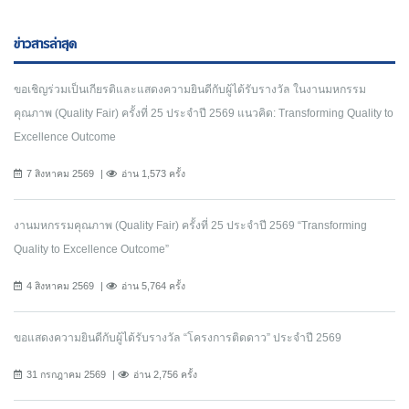
ข่าวสารล่าสุด
ขอเชิญร่วมเป็นเกียรติและแสดงความยินดีกับผู้ได้รับรางวัล ในงานมหกรรม
คุณภาพ (Quality Fair) ครั้งที่ 25 ประจำปี 2569 แนวคิด: Transforming Quality to
Excellence Outcome
7 สิงหาคม 2569
อ่าน 1,573 ครั้ง
งานมหกรรมคุณภาพ (Quality Fair) ครั้งที่ 25 ประจำปี 2569 “Transforming
Quality to Excellence Outcome”
4 สิงหาคม 2569
อ่าน 5,764 ครั้ง
ขอแสดงความยินดีกับผู้ได้รับรางวัล “โครงการติดดาว” ประจำปี 2569
31 กรกฎาคม 2569
อ่าน 2,756 ครั้ง