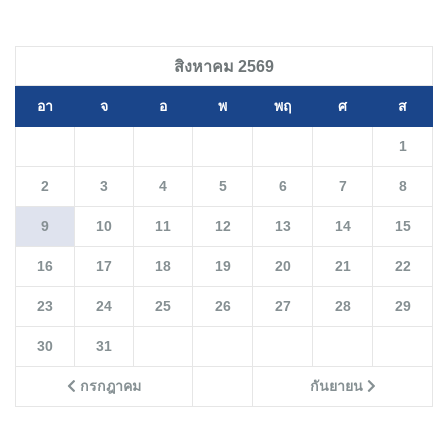
สิงหาคม 2569
อา
จ
อ
พ
พฤ
ศ
ส
1
2
3
4
5
6
7
8
9
10
11
12
13
14
15
16
17
18
19
20
21
22
23
24
25
26
27
28
29
30
31
กรกฎาคม
กันยายน