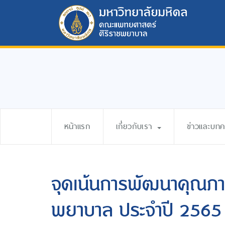
หน้าแรก
เกี่ยวกับเรา
ข่าวและบท
จุดเน้นการพัฒนาคุณภ
พยาบาล ประจำปี 2565