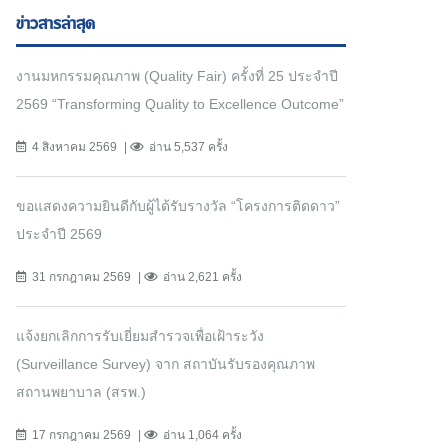
ข่าวสารล่าสุด
งานมหกรรมคุณภาพ (Quality Fair) ครั้งที่ 25 ประจำปี
2569 “Transforming Quality to Excellence Outcome”
4 สิงหาคม 2569
อ่าน 5,537 ครั้ง
ขอแสดงความยินดีกับผู้ได้รับรางวัล “โครงการติดดาว”
ประจำปี 2569
31 กรกฎาคม 2569
อ่าน 2,621 ครั้ง
แจ้งยกเลิกการรับเยี่ยมสำรวจเพื่อเฝ้าระวัง
(Surveillance Survey) จาก สถาบันรับรองคุณภาพ
สถานพยาบาล (สรพ.)
17 กรกฎาคม 2569
อ่าน 1,064 ครั้ง