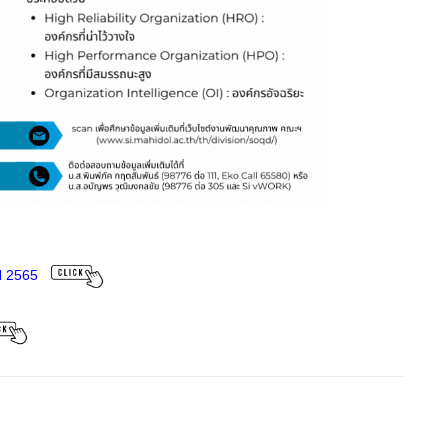
ปี 2565