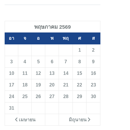
พฤษภาคม 2569
อา
จ
อ
พ
พฤ
ศ
ส
1
2
3
4
5
6
7
8
9
10
11
12
13
14
15
16
17
18
19
20
21
22
23
24
25
26
27
28
29
30
31
เมษายน
มิถุนายน