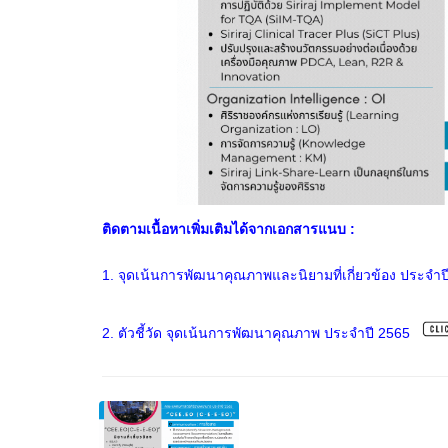
ติดตามเนื้อหาเพิ่มเติมได้จากเอกสารแนบ :
1. จุดเน้นการพัฒนาคุณภาพและนิยามที่เกี่ยวข้อง ประจำ
2. ตัวชี้วัด จุดเน้นการพัฒนาคุณภาพ ประจำปี 2565