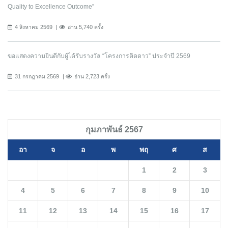
Quality to Excellence Outcome”
4 สิงหาคม 2569
อ่าน 5,740 ครั้ง
ขอแสดงความยินดีกับผู้ได้รับรางวัล “โครงการติดดาว” ประจำปี 2569
31 กรกฎาคม 2569
อ่าน 2,723 ครั้ง
กุมภาพันธ์ 2567
อา
จ
อ
พ
พฤ
ศ
ส
1
2
3
4
5
6
7
8
9
10
11
12
13
14
15
16
17