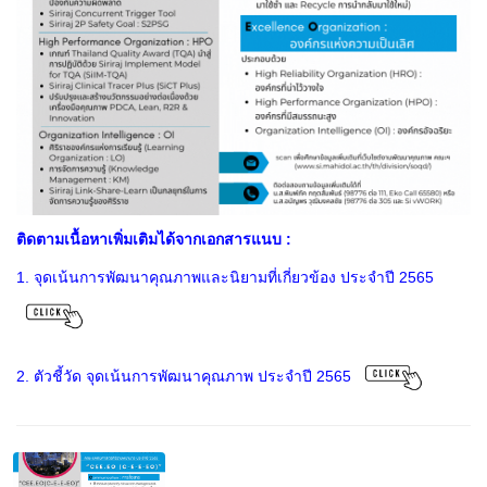
ติดตามเนื้อหาเพิ่มเติมได้จากเอกสารแนบ :
1. จุดเน้นการพัฒนาคุณภาพและนิยามที่เกี่ยวข้อง ประจำปี 2565
2. ตัวชี้วัด จุดเน้นการพัฒนาคุณภาพ ประจำปี 2565