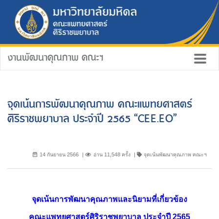
งานพัฒนาคุณภาพ คณะฯ
จุดเน้นการพัฒนาคุณภาพ คณะแพทยศาสตร์
ศิริราชพยาบาล ประจำปี 2565 “CEE.EO”
14 กันยายน 2566
อ่าน 11,548 ครั้ง
จุดเน้นพัฒนาคุณภาพ คณะฯ
จุดเน้นการพัฒนาคุณภาพและนิยามที่เกี่ยวข้อง
คณะแพทยศาสตร์ศิริราชพยาบาล ประจำปี 2565