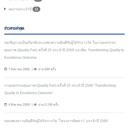
ผลงานประจำปี
11
ข่าวสารล่าสุด
ขอเชิญร่วมเป็นเกียรติและแสดงความยินดีกับผู้ได้รับรางวัล ในงานมหกรรม
คุณภาพ (Quality Fair) ครั้งที่ 25 ประจำปี 2569 แนวคิด: Transforming Quality to
Excellence Outcome
7 สิงหาคม 2569
อ่าน 836 ครั้ง
งานมหกรรมคุณภาพ (Quality Fair) ครั้งที่ 25 ประจำปี 2569 “Transforming
Quality to Excellence Outcome”
4 สิงหาคม 2569
อ่าน 5,740 ครั้ง
ขอแสดงความยินดีกับผู้ได้รับรางวัล “โครงการติดดาว” ประจำปี 2569