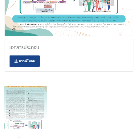
เอกสารประกอบ
ดาวน์โหลด