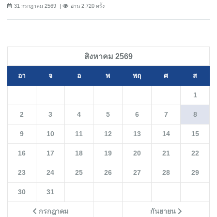
31 กรกฎาคม 2569
อ่าน 2,720 ครั้ง
สิงหาคม 2569
อา
จ
อ
พ
พฤ
ศ
ส
1
2
3
4
5
6
7
8
9
10
11
12
13
14
15
16
17
18
19
20
21
22
23
24
25
26
27
28
29
30
31
กรกฎาคม
กันยายน