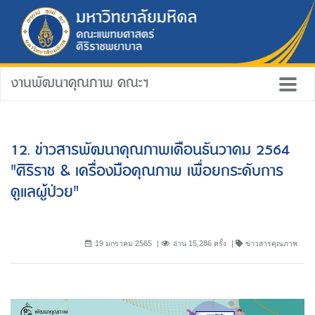
งานพัฒนาคุณภาพ คณะฯ
12. ข่าวสารพัฒนาคุณภาพเดือนธันวาคม 2564
"ศิริราช & เครื่องมือคุณภาพ เพื่อยกระดับการ
ดูแลผู้ป่วย"
19 มกราคม 2565
อ่าน 15,286 ครั้ง
ข่าวสารคุณภาพ