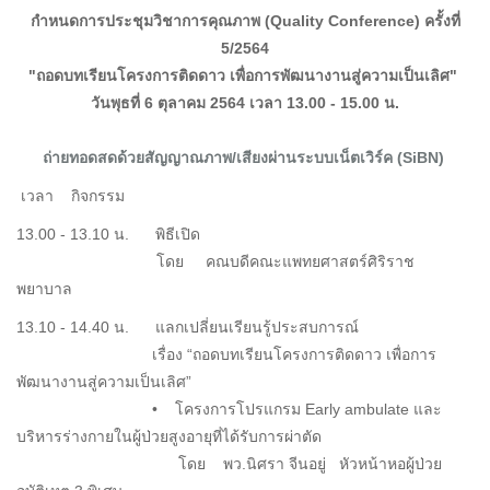
กำหนดการประชุมวิชาการคุณภาพ (Quality Conference) ครั้งที่
5/2564
"ถอดบทเรียนโครงการติดดาว เพื่อการพัฒนางานสู่ความเป็นเลิศ"
วันพุธที่ 6 ตุลาคม 2564 เวลา 13.00 - 15.00 น.
ถ่ายทอดสดด้วยสัญญาณภาพ/เสียงผ่านระบบเน็ตเวิร์ค (SiBN)
เวลา กิจกรรม
13.00 - 13.10 น. พิธีเปิด
โดย คณบดีคณะแพทยศาสตร์ศิริราช
พยาบาล
13.10 - 14.40 น. แลกเปลี่ยนเรียนรู้ประสบการณ์
เรื่อง “ถอดบทเรียนโครงการติดดาว เพื่อการ
พัฒนางานสู่ความเป็นเลิศ”
• โครงการโปรแกรม Early ambulate และ
บริหารร่างกายในผู้ป่วยสูงอายุที่ได้รับการผ่าตัด
โดย พว.นิศรา จีนอยู่ หัวหน้าหอผู้ป่วย