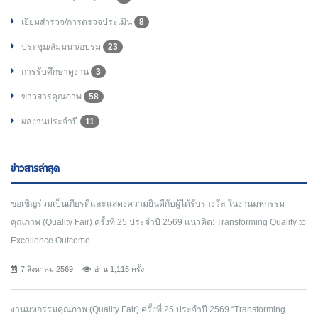
เยี่ยมสำรวจ/การตรวจประเมิน
8
ประชุม/สัมมนา/อบรม
23
การรับศึกษาดูงาน
3
ข่าวสารคุณภาพ
58
ผลงานประจำปี
11
ข่าวสารล่าสุด
ขอเชิญร่วมเป็นเกียรติและแสดงความยินดีกับผู้ได้รับรางวัล ในงานมหกรรม
คุณภาพ (Quality Fair) ครั้งที่ 25 ประจำปี 2569 แนวคิด: Transforming Quality to
Excellence Outcome
7 สิงหาคม 2569
อ่าน 1,115 ครั้ง
งานมหกรรมคุณภาพ (Quality Fair) ครั้งที่ 25 ประจำปี 2569 “Transforming