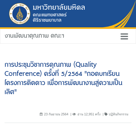
งานพัฒนาคุณภาพ คณะฯ
การประชุมวิชาการคุณภาพ (Quality
Conference) ครั้งที่ 5/2564 "ถอดบทเรียน
โครงการติดดาว เพื่อการพัฒนางานสู่ความเป็น
เลิศ"
23 กันยายน 2564
อ่าน 12,951 ครั้ง
ปฏิทินกิจกรรม