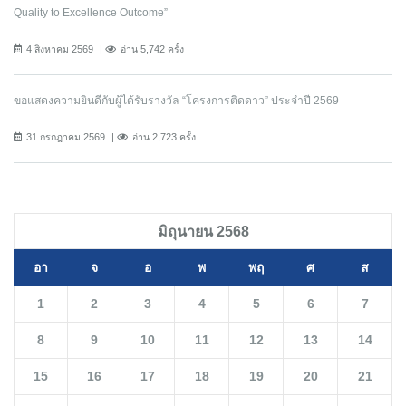
Quality to Excellence Outcome”
4 สิงหาคม 2569
อ่าน 5,742 ครั้ง
ขอแสดงความยินดีกับผู้ได้รับรางวัล “โครงการติดดาว” ประจำปี 2569
31 กรกฎาคม 2569
อ่าน 2,723 ครั้ง
มิถุนายน 2568
อา
จ
อ
พ
พฤ
ศ
ส
1
2
3
4
5
6
7
8
9
10
11
12
13
14
15
16
17
18
19
20
21