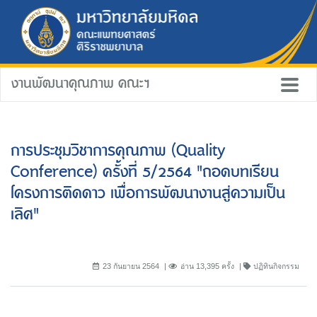
งานพัฒนาคุณภาพ คณะฯ
การประชุมวิชาการคุณภาพ (Quality
Conference) ครั้งที่ 5/2564 "ถอดบทเรียน
โครงการติดดาว เพื่อการพัฒนางานสู่ความเป็น
เลิศ"
23 กันยายน 2564
อ่าน 13,395 ครั้ง
ปฏิทินกิจกรรม