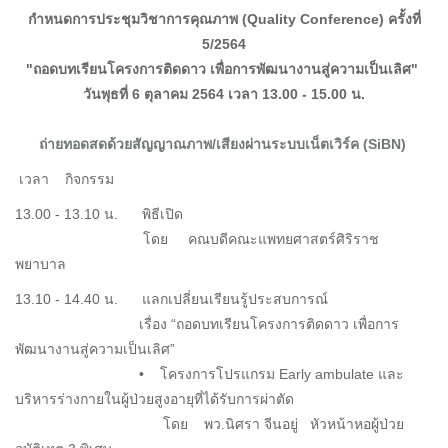
กำหนดการประชุมวิชาการคุณภาพ (Quality Conference) ครั้งที่
5/2564
"ถอดบทเรียนโครงการติดดาว เพื่อการพัฒนางานสู่ความเป็นเลิศ"
วันพุธที่ 6 ตุลาคม 2564 เวลา 13.00 - 15.00 น.
ถ่ายทอดสดด้วยสัญญาณภาพ/เสียงผ่านระบบเน็ตเวิร์ค (SiBN)
เวลา กิจกรรม
13.00 - 13.10 น. พิธีเปิด
โดย คณบดีคณะแพทยศาสตร์ศิริราช
พยาบาล
13.10 - 14.40 น. แลกเปลี่ยนเรียนรู้ประสบการณ์
เรื่อง “ถอดบทเรียนโครงการติดดาว เพื่อการ
พัฒนางานสู่ความเป็นเลิศ”
• โครงการโปรแกรม Early ambulate และ
บริหารร่างกายในผู้ป่วยสูงอายุที่ได้รับการผ่าตัด
โดย พว.นิศรา จีนอยู่ หัวหน้าหอผู้ป่วย