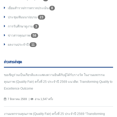
เยี่ยมสำรวจ/การตรวจประเมิน
8
ประชุม/สัมมนา/อบรม
23
การรับศึกษาดูงาน
3
ข่าวสารคุณภาพ
58
ผลงานประจำปี
11
ข่าวสารล่าสุด
ขอเชิญร่วมเป็นเกียรติและแสดงความยินดีกับผู้ได้รับรางวัล ในงานมหกรรม
คุณภาพ (Quality Fair) ครั้งที่ 25 ประจำปี 2569 แนวคิด: Transforming Quality to
Excellence Outcome
7 สิงหาคม 2569
อ่าน 1,547 ครั้ง
งานมหกรรมคุณภาพ (Quality Fair) ครั้งที่ 25 ประจำปี 2569 “Transforming