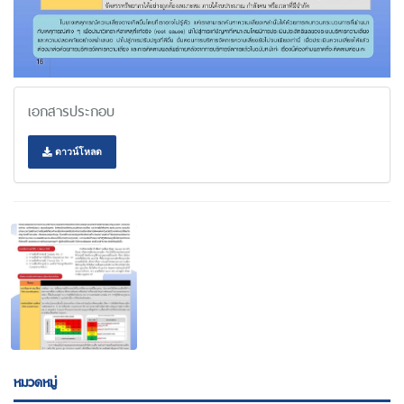
เอกสารประกอบ
ดาวน์โหลด
หมวดหมู่