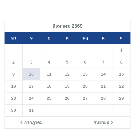
สิงหาคม 2569
อา
จ
อ
พ
พฤ
ศ
ส
1
2
3
4
5
6
7
8
9
10
11
12
13
14
15
16
17
18
19
20
21
22
23
24
25
26
27
28
29
30
31
กรกฎาคม
กันยายน