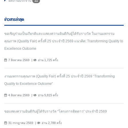
ผลงานประจำปี
11
ข่าวสารล่าสุด
ขอเชิญร่วมเป็นเกียรติและแสดงความยินดีกับผู้ได้รับรางวัล ในงานมหกรรม
คุณภาพ (Quality Fair) ครั้งที่ 25 ประจำปี 2569 แนวคิด: Transforming Quality to
Excellence Outcome
7 สิงหาคม 2569
อ่าน 1,725 ครั้ง
งานมหกรรมคุณภาพ (Quality Fair) ครั้งที่ 25 ประจำปี 2569 “Transforming
Quality to Excellence Outcome”
4 สิงหาคม 2569
อ่าน 5,815 ครั้ง
ขอแสดงความยินดีกับผู้ได้รับรางวัล “โครงการติดดาว” ประจำปี 2569
31 กรกฎาคม 2569
อ่าน 2,788 ครั้ง