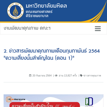
งานพัฒนาคุณภาพ คณะฯ
2. ข่าวสารพัฒนาคุณภาพเดือนกุมภาพันธ์ 2564
"ความเสี่ยงนั้นสำคัญไฉน (ตอน 1)"
20 กันยายน 2564
อ่าน 13,827 ครั้ง
ข่าวสารคุณภาพ