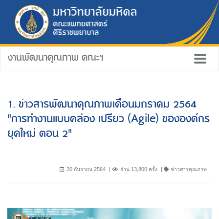
งานพัฒนาคุณภาพ คณะฯ
1. ข่าวสารพัฒนาคุณภาพเดือนมกราคม 2564
"การทำงานแบบคล่อง เปรียว (Agile) ขององค์กร
ยุคใหม่ ตอน 2"
20 กันยายน 2564
อ่าน 13,800 ครั้ง
ข่าวสารคุณภาพ