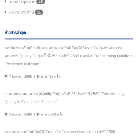
ข่าวสารคุณภาพ
58
ผลงานประจำปี
11
ข่าวสารล่าสุด
ขอเชิญร่วมเป็นเกียรติและแสดงความยินดีกับผู้ได้รับรางวัล ในงานมหกรรม
คุณภาพ (Quality Fair) ครั้งที่ 25 ประจำปี 2569 แนวคิด: Transforming Quality to
Excellence Outcome
7 สิงหาคม 2569
อ่าน 428 ครั้ง
งานมหกรรมคุณภาพ (Quality Fair) ครั้งที่ 25 ประจำปี 2569 “Transforming
Quality to Excellence Outcome”
4 สิงหาคม 2569
อ่าน 5,708 ครั้ง
ขอแสดงความยินดีกับผู้ได้รับรางวัล “โครงการติดดาว” ประจำปี 2569