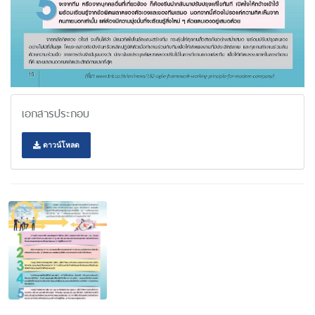
เอกสารประกอบ
ดาวน์โหลด