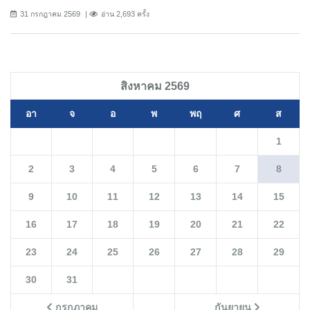
31 กรกฎาคม 2569
อ่าน 2,693 ครั้ง
สิงหาคม 2569
อา
จ
อ
พ
พฤ
ศ
ส
1
2
3
4
5
6
7
8
9
10
11
12
13
14
15
16
17
18
19
20
21
22
23
24
25
26
27
28
29
30
31
กรกฎาคม
กันยายน