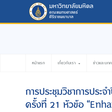
หน้าแรก
เกี่ยวกับเรา
ข่าวและบท
การประชุมวิชาการประจ
ครั้งที่ 21 หัวข้อ “En