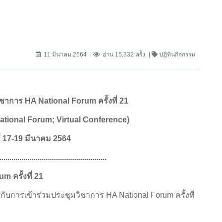
11 มีนาคม 2564
อ่าน 15,332 ครั้ง
ปฏิทินกิจกรรม
วิชาการ
HA National Forum ครั้งที่ 21
tional Forum; Virtual Conference)
่
17-19 มีนาคม 2564
.......................................................
m ครั้งที่ 21
บการเข้าร่วมประชุมวิชาการ HA National Forum ครั้งที่