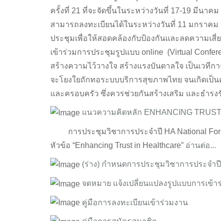
ครั้งที่ 21 ที่จะจัดขึ้นในระหว่างวันที่ 17-19 มีน
สามารถลงทะเบียนได้ในระหว่างวันที่ 11 มกราคม ถ
ประชุมเพื่อให้สอดคล้องกับป้องกันและลดความเส
เข้าร่วมการประชุมรูปแบบ online (Virtual Confere
สร้างความไว้วางใจ สร้างแรงบันดาลใจ เป็นเวทีการ
จะโยงใยถักทอระบบบริการสุขภาพไทย จนเกิดเป็นคว
และครอบครัว ซึ่งควรช่วยกันสร้างเสริม และธำรงรัก
แนวความคิดหลัก ENHANCING TRUS
การประชุมวิชาการประจำปี HA National Forum คร
หัวข้อ “Enhancing Trust in Healthcare”
อ่านต่อ...
(ร่าง) กำหนดการประชุมวิชาการประจำปี ค
จดหมาย แจ้งเปลี่ยนแปลงรูปแบบการเข้าร่
คู่มือการลงทะเบียนเข้าร่วมงาน