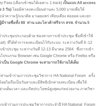
 Pass (เลือกเข้าชมได้เฉพาะ 1 track)
เป็นแบบ
All access
 3 วัน)
โดยมีค่าลงทะเบียนท่านละ 5,000 บาทเพื่อให้
อนำความรู้/แนวคิด มาเผยแพร่ เทียบเคียง ต่อยอด และยก
บผู้มีรายชื่อทั้ง 88 ท่าน และโควต้าฟรีจาก สรพ. จำนวน 5
้าประชุมประกอบด้วย ช่องทางการเข้าประชุม ชื่อที่เข้าใช้
il) ที่ได้ทำการลงทะเบียนไว้กับระบบ ระหว่างวันที่ 8 -12
าประชุม ระหว่างวันที่ 12-13 มีนาคม 2564 ซึ่งการเข้า
นโปรแกรม Browser เช่น Google Chrome หรือ Firefox หรือ
ำเป็น Google Chrome จะสามารถใช้งานได้เต็ม
ท่านเข้าร่วมการประชุมวิชาการ HA National Forum ครั้ง
ไม่ถือเป็นวันลาและมีสิทธิเบิกค่าลงทะเบียน เพื่อให้
ย่างเต็มเวลา และเกิดประโยชน์สูงสุดแก่หน่วยงาน ภาควิชา
าร่วมการประชุมวิชาการประจำปี HA National Forum