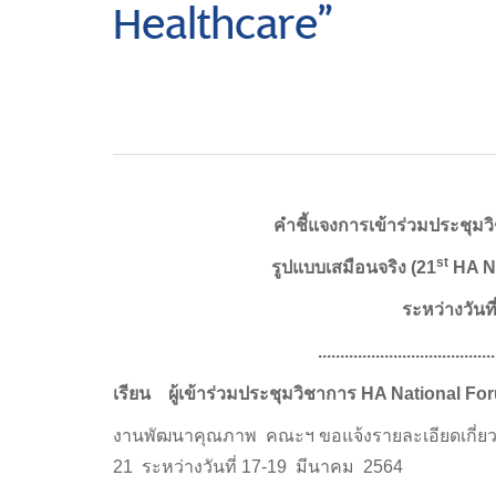
Healthcare”
คำชี้แจงการเข้าร่วมประชุม
st
รูปแบบเสมือนจริง (21
HA Na
ระหว่างวันที
.......................................
เรียน ผู้เข้าร่วมประชุมวิชาการ
HA National Foru
งานพัฒนาคุณภาพ คณะฯ ขอแจ้งรายละเอียดเกี่ยวกั
21 ระหว่างวันที่ 17-19 มีนาคม 2564