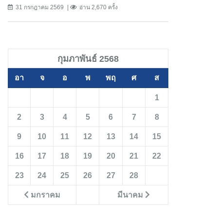
31 กรกฎาคม 2569
อ่าน 2,670 ครั้ง
กุมภาพันธ์ 2568
อา
จ
อ
พ
พฤ
ศ
ส
1
2
3
4
5
6
7
8
9
10
11
12
13
14
15
16
17
18
19
20
21
22
23
24
25
26
27
28
มกราคม
มีนาคม