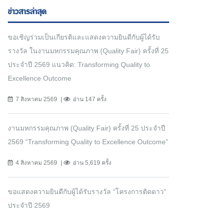
ข่าวสารล่าสุด
ขอเชิญร่วมเป็นเกียรติและแสดงความยินดีกับผู้ได้รับ
รางวัล ในงานมหกรรมคุณภาพ (Quality Fair) ครั้งที่ 25
ประจำปี 2569 แนวคิด: Transforming Quality to
Excellence Outcome
7 สิงหาคม 2569
อ่าน 147 ครั้ง
งานมหกรรมคุณภาพ (Quality Fair) ครั้งที่ 25 ประจำปี
2569 “Transforming Quality to Excellence Outcome”
4 สิงหาคม 2569
อ่าน 5,619 ครั้ง
ขอแสดงความยินดีกับผู้ได้รับรางวัล “โครงการติดดาว”
ประจำปี 2569