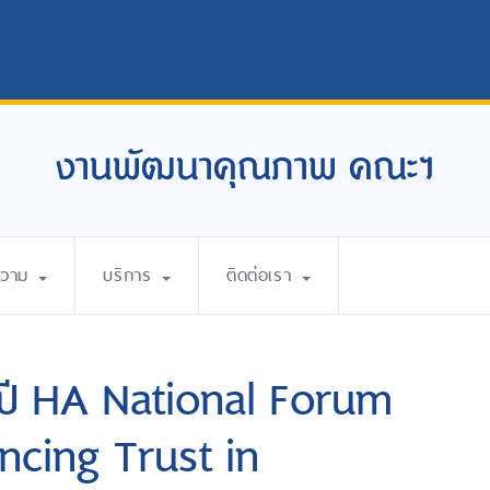
งานพัฒนาคุณภาพ คณะฯ
ความ
บริการ
ติดต่อเรา
ำปี HA National Forum
hancing Trust in