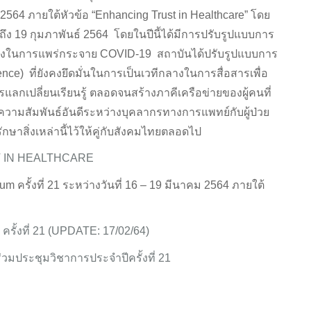
าคม 2564 ภายใต้หัวข้อ “Enhancing Trust in Healthcare” โดย
ึง 19 กุมภาพันธ์ 2564 โดยในปีนี้ได้มีการปรับรูปแบบการ
ี่ยงในการแพร่กระจาย COVID-19 สถาบันได้ปรับรูปแบบการ
nce) ที่ยังคงยึดมั่นในการเป็นเวทีกลางในการสื่อสารเพื่อ
แลกเปลี่ยนเรียนรู้ ตลอดจนสร้างภาคีเครือข่ายของผู้คนที่
ามสัมพันธ์อันดีระหว่างบุคลากรทางการแพทย์กับผู้ป่วย
ษาสิ่งเหล่านี้ไว้ให้คู่กับสังคมไทยตลอดไป
T IN HEALTHCARE
ั้งที่ 21 ระหว่างวันที่ 16 – 19 มีนาคม 2564 ภายใต้
รั้งที่ 21 (UPDATE: 17/02/64)
วมประชุมวิชาการประจำปีครั้งที่ 21