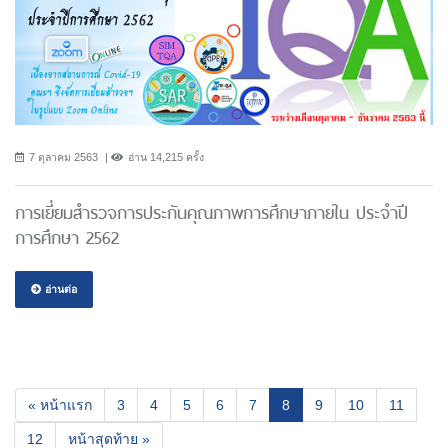
7 ตุลาคม 2563
อ่าน 14,215 ครั้ง
การเยี่ยมสำรวจการประกันคุณภาพการศึกษาภายใน ประจำปี
การศึกษา 2562
อ่านต่อ
(current)
« หน้าแรก
3
4
5
6
7
8
9
10
11
12
หน้าสุดท้าย »