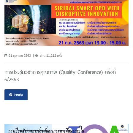
21 ตุลาคม 2563
อ่าน 11,212 ครั้ง
การประชุมวิชาการคุณภาพ (Quality Conference) ครั้งที่
6/2563
อ่านต่อ