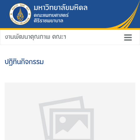
งานพัฒนาคุณภาพ คณะฯ
ปฏิทินกิจกรรม