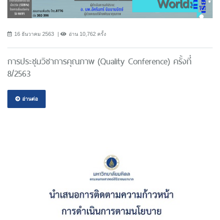
16 ธันวาคม 2563
อ่าน 10,762 ครั้ง
การประชุมวิชาการคุณภาพ (Quality Conference) ครั้งที่
8/2563
อ่านต่อ