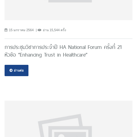
15 มกราคม 2564
อ่าน 15,544 ครั้ง
การประชุมวิชาการประจำปี HA National Forum ครั้งที่ 21
หัวข้อ “Enhancing Trust in Healthcare”
อ่านต่อ