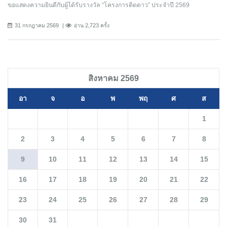
ขอแสดงความยินดีกับผู้ได้รับรางวัล “โครงการติดดาว” ประจำปี 2569
31 กรกฎาคม 2569
อ่าน 2,723 ครั้ง
สิงหาคม 2569
อา
จ
อ
พ
พฤ
ศ
ส
1
2
3
4
5
6
7
8
9
10
11
12
13
14
15
16
17
18
19
20
21
22
23
24
25
26
27
28
29
30
31