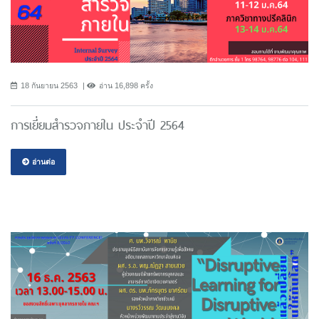
18 กันยายน 2563
อ่าน 16,898 ครั้ง
การเยี่ยมสำรวจภายใน ประจำปี 2564
อ่านต่อ