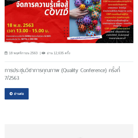
18 พฤศจิกายน 2563
อ่าน 12,635 ครั้ง
การประชุมวิชาการคุณภาพ (Quality Conference) ครั้งที่
7/2563
อ่านต่อ