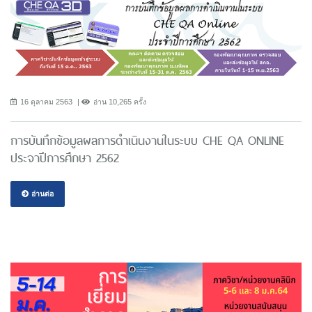
16 ตุลาคม 2563
อ่าน 10,265 ครั้ง
การบันทึกข้อมูลผลการดำเนินงานในระบบ CHE QA ONLINE
ประจาปีการศึกษา 2562
อ่านต่อ