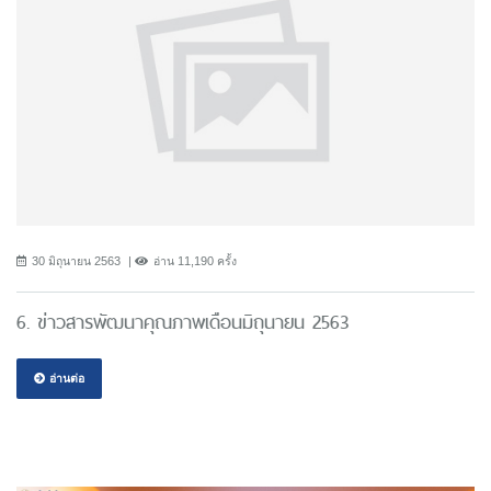
30 มิถุนายน 2563
อ่าน 11,190 ครั้ง
6. ข่าวสารพัฒนาคุณภาพเดือนมิถุนายน 2563
อ่านต่อ