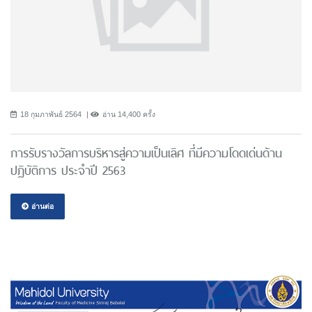
18 กุมภาพันธ์ 2564
อ่าน 14,400 ครั้ง
การรับรางวัลการบริหารสู่ความเป็นเลิศ ที่มีความโดดเด่นด้าน
ปฏิบัติการ ประจำปี 2563
อ่านต่อ