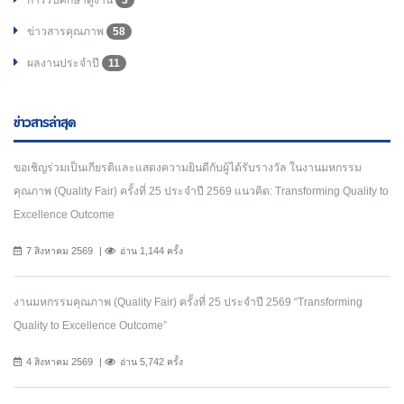
ข่าวสารคุณภาพ
58
ผลงานประจำปี
11
ข่าวสารล่าสุด
ขอเชิญร่วมเป็นเกียรติและแสดงความยินดีกับผู้ได้รับรางวัล ในงานมหกรรม
คุณภาพ (Quality Fair) ครั้งที่ 25 ประจำปี 2569 แนวคิด: Transforming Quality to
Excellence Outcome
7 สิงหาคม 2569
อ่าน 1,144 ครั้ง
งานมหกรรมคุณภาพ (Quality Fair) ครั้งที่ 25 ประจำปี 2569 “Transforming
Quality to Excellence Outcome”
4 สิงหาคม 2569
อ่าน 5,742 ครั้ง