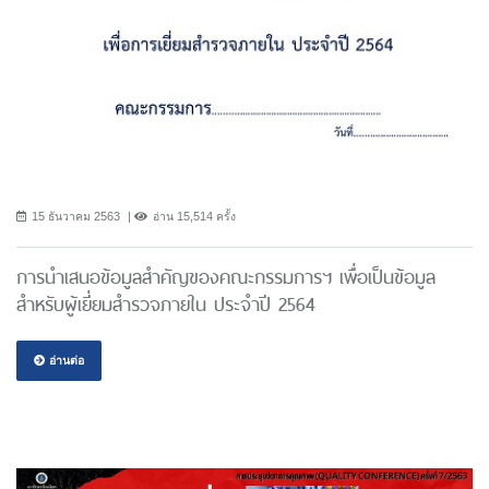
15 ธันวาคม 2563
อ่าน 15,514 ครั้ง
การนำเสนอข้อมูลสำคัญของคณะกรรมการฯ เพื่อเป็นข้อมูล
สำหรับผู้เยี่ยมสำรวจภายใน ประจำปี 2564
อ่านต่อ