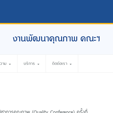
งานพัฒนาคุณภาพ คณะฯ
ความ
บริการ
ติดต่อเรา
ิชาการคุณภาพ (Quality Conference) ครั้งที่