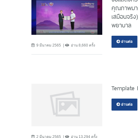
คุณภาพมาต
เสมือนจริง
พยาบาล
อ่านต่อ
9 มีนาคม 2565
อ่าน 8,660 ครั้ง
Template 
อ่านต่อ
2 มีนาคม 2565
อ่าน 13,294 ครั้ง