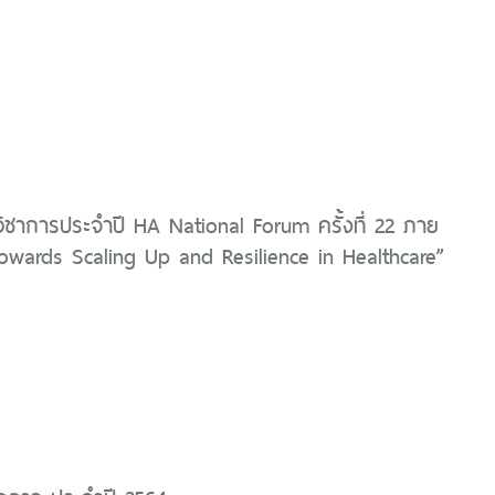
ิชาการประจำปี HA National Forum ครั้งที่ 22 ภาย
“Towards Scaling Up and Resilience in Healthcare”