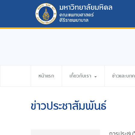
หน้าแรก
เกี่ยวกับเรา
ข่าวและบท
ข่าวประชาสัมพันธ์
การประชุมว