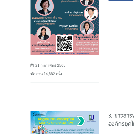
21 กุมภาพันธ์ 2565
อ่าน 14,682 ครั้ง
3. ข่าวสา
องค์กรยุค