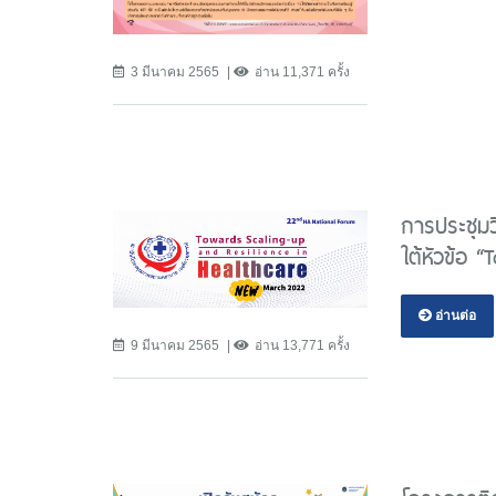
3 มีนาคม 2565
อ่าน 11,371 ครั้ง
การประชุมว
ใต้หัวข้อ 
อ่านต่อ
9 มีนาคม 2565
อ่าน 13,771 ครั้ง