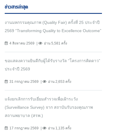
ข่าวสารล่าสุด
งานมหกรรมคุณภาพ (Quality Fair) ครั้งที่ 25 ประจำปี
2569 “Transforming Quality to Excellence Outcome”
4 สิงหาคม 2569
อ่าน 5,581 ครั้ง
ขอแสดงความยินดีกับผู้ได้รับรางวัล “โครงการติดดาว”
ประจำปี 2569
31 กรกฎาคม 2569
อ่าน 2,653 ครั้ง
แจ้งยกเลิกการรับเยี่ยมสำรวจเพื่อเฝ้าระวัง
(Surveillance Survey) จาก สถาบันรับรองคุณภาพ
สถานพยาบาล (สรพ.)
17 กรกฎาคม 2569
อ่าน 1,135 ครั้ง