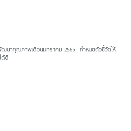
พัฒนาคุณภาพเดือนมกราคม 2565 "กำหนดตัวชี้วัดให้
ได้ดี"