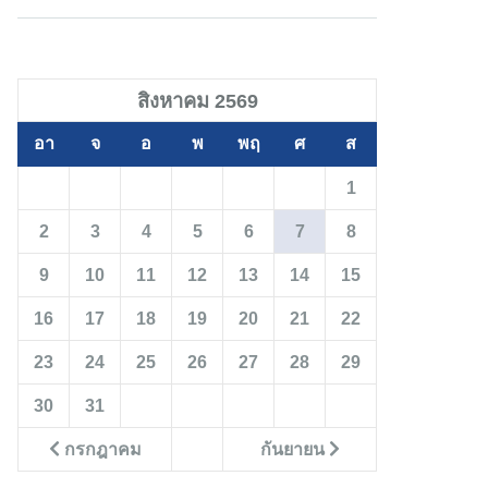
สิงหาคม 2569
อา
จ
อ
พ
พฤ
ศ
ส
1
2
3
4
5
6
7
8
9
10
11
12
13
14
15
16
17
18
19
20
21
22
23
24
25
26
27
28
29
30
31
กรกฎาคม
กันยายน