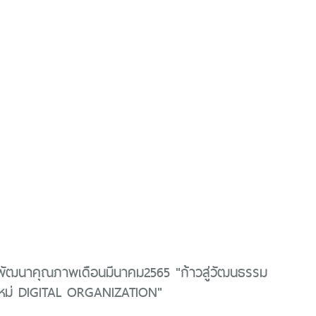
รพัฒนาคุณภาพเดือนมีนาคม2565 "ก้าวสู่วัฒนธรรม
ใหม่ DIGITAL ORGANIZATION"