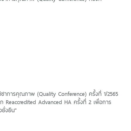
ิชาการคุณภาพ (Quality Conference) ครั้งที่ 1/2565
ก Reaccredited Advanced HA ครั้งที่ 2 เพื่อการ
ยั่งยืน"