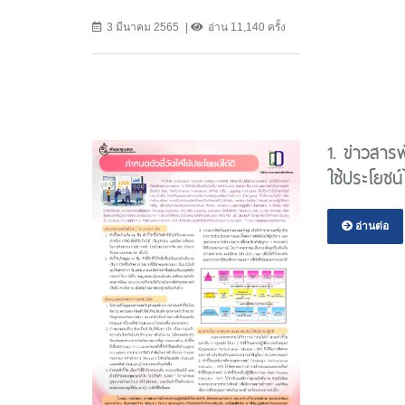
3 มีนาคม 2565
อ่าน 11,140 ครั้ง
1. ข่าวสาร
ใช้ประโยชน์
อ่านต่อ