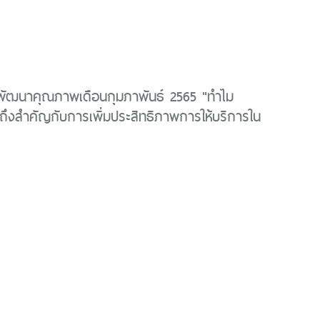
รพัฒนาคุณภาพเดือนกุมภาพันธ์ 2565 "ทำไม
ึงสำคัญกับการเพิ่มประสิทธิภาพการให้บริการใน