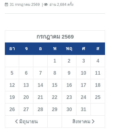
31 กรกฎาคม 2569
อ่าน 2,684 ครั้ง
กรกฎาคม 2569
อา
จ
อ
พ
พฤ
ศ
ส
1
2
3
4
5
6
7
8
9
10
11
12
13
14
15
16
17
18
19
20
21
22
23
24
25
26
27
28
29
30
31
มิถุนายน
สิงหาคม