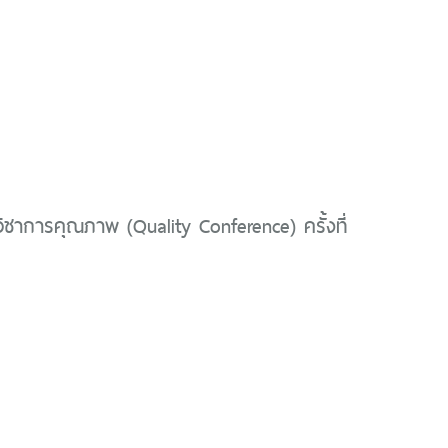
ิชาการคุณภาพ (Quality Conference) ครั้งที่