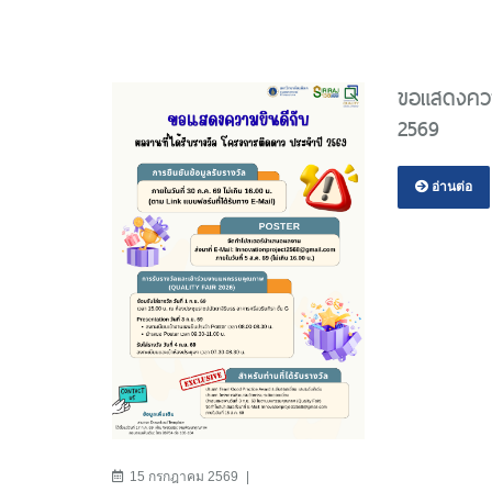
ขอแสดงความ
2569
อ่านต่อ
15 กรกฎาคม 2569