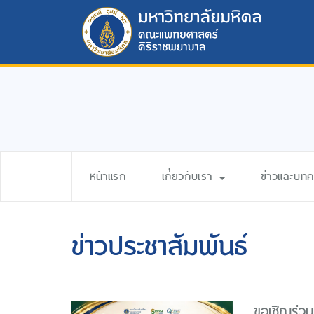
หน้าแรก
เกี่ยวกับเรา
ข่าวและบท
ข่าวประชาสัมพันธ์
ขอเชิญร่วม