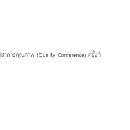
ิชาการคุณภาพ (Quality Conference) ครั้งที่