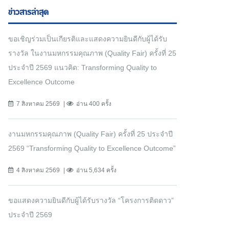
ข่าวสารล่าสุด
ขอเชิญร่วมเป็นเกียรติและแสดงความยินดีกับผู้ได้รับ
รางวัล ในงานมหกรรมคุณภาพ (Quality Fair) ครั้งที่ 25
ประจำปี 2569 แนวคิด: Transforming Quality to
Excellence Outcome
7 สิงหาคม 2569
อ่าน 400 ครั้ง
งานมหกรรมคุณภาพ (Quality Fair) ครั้งที่ 25 ประจำปี
2569 “Transforming Quality to Excellence Outcome”
4 สิงหาคม 2569
อ่าน 5,634 ครั้ง
ขอแสดงความยินดีกับผู้ได้รับรางวัล “โครงการติดดาว”
ประจำปี 2569