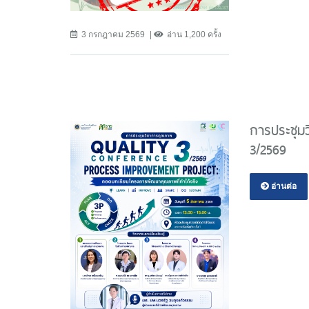
3 กรกฎาคม 2569
อ่าน 1,200 ครั้ง
การประชุมว
3/2569
อ่านต่อ