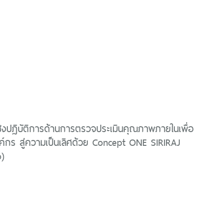
ิงปฏิบัติการด้านการตรวจประเมินคุณภาพภายในเพื่อ
์กร สู่ความเป็นเลิศด้วย Concept ONE SIRIRAJ
)