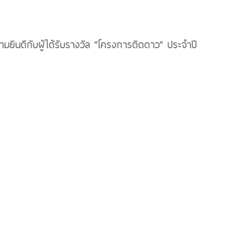
ยินดีกับผู้ได้รับรางวัล “โครงการติดดาว” ประจำปี