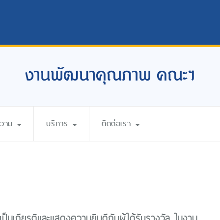
งานพัฒนาคุณภาพ คณะฯ
ความ
บริการ
ติดต่อเรา
เป็นเกียรติและแสดงความยินดีกับผู้ได้รับรางวัล ในงาน