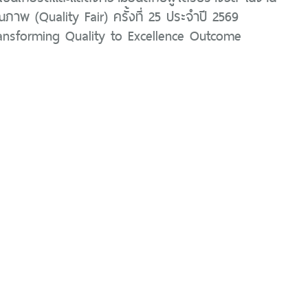
าพ (Quality Fair) ครั้งที่ 25 ประจำปี 2569
ransforming Quality to Excellence Outcome