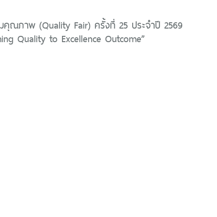
ุณภาพ (Quality Fair) ครั้งที่ 25 ประจำปี 2569
ming Quality to Excellence Outcome”