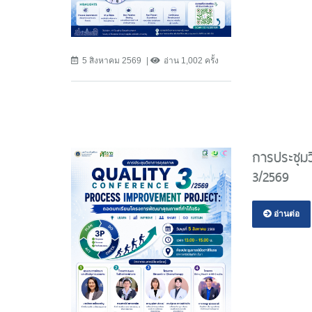
5 สิงหาคม 2569
อ่าน 1,002 ครั้ง
การประชุมว
3/2569
อ่านต่อ