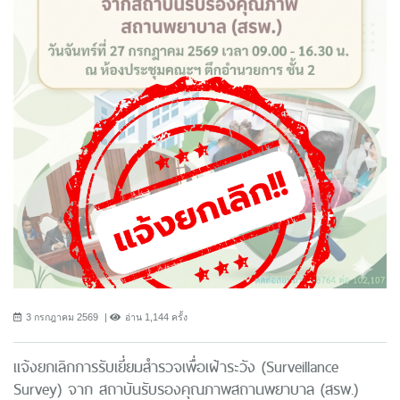
3 กรกฎาคม 2569
อ่าน 1,144 ครั้ง
แจ้งยกเลิกการรับเยี่ยมสำรวจเพื่อเฝ้าระวัง (Surveillance
Survey) จาก สถาบันรับรองคุณภาพสถานพยาบาล (สรพ.)