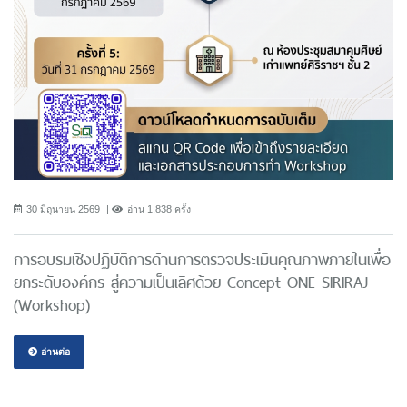
30 มิถุนายน 2569
อ่าน 1,838 ครั้ง
การอบรมเชิงปฏิบัติการด้านการตรวจประเมินคุณภาพภายในเพื่อ
ยกระดับองค์กร สู่ความเป็นเลิศด้วย Concept ONE SIRIRAJ
(Workshop)
อ่านต่อ