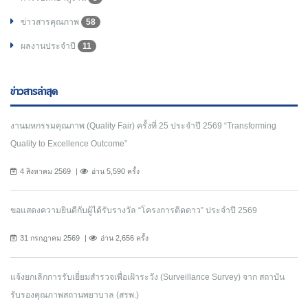
ข่าวสารคุณภาพ
58
ผลงานประจำปี
11
ข่าวสารล่าสุด
งานมหกรรมคุณภาพ (Quality Fair) ครั้งที่ 25 ประจำปี 2569 “Transforming
Quality to Excellence Outcome”
4 สิงหาคม 2569
อ่าน 5,590 ครั้ง
ขอแสดงความยินดีกับผู้ได้รับรางวัล “โครงการติดดาว” ประจำปี 2569
31 กรกฎาคม 2569
อ่าน 2,656 ครั้ง
แจ้งยกเลิกการรับเยี่ยมสำรวจเพื่อเฝ้าระวัง (Surveillance Survey) จาก สถาบัน
รับรองคุณภาพสถานพยาบาล (สรพ.)