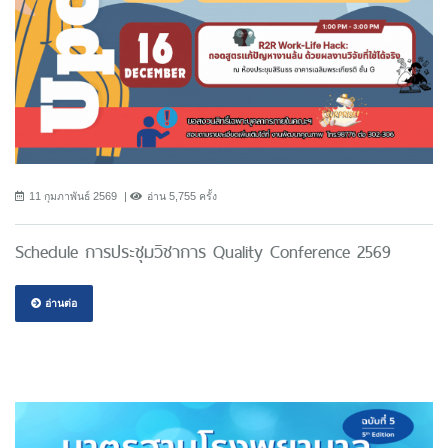
11 กุมภาพันธ์ 2569
อ่าน 5,755 ครั้ง
Schedule การประชุมวิชาการ Quality Conference 2569
อ่านต่อ