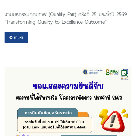
งานมหกรรมคุณภาพ (Quality Fair) ครั้งที่ 25 ประจำปี 2569
“Transforming Quality to Excellence Outcome”
อ่านต่อ