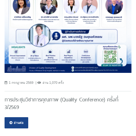
1 กรกฎาคม 2569
อ่าน 1,070 ครั้ง
การประชุมวิชาการคุณภาพ (Quality Conference) ครั้งที่
3/2569
อ่านต่อ