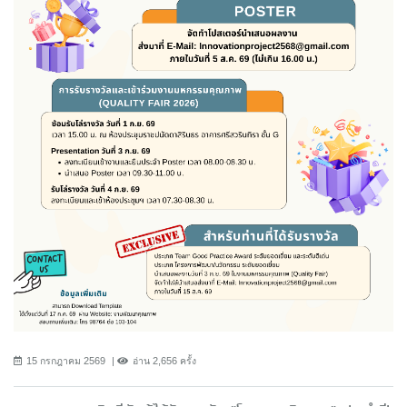
15 กรกฎาคม 2569
อ่าน 2,656 ครั้ง