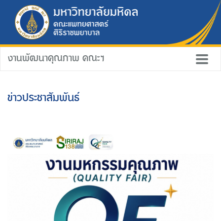
งานพัฒนาคุณภาพ คณะฯ
ข่าวประชาสัมพันธ์