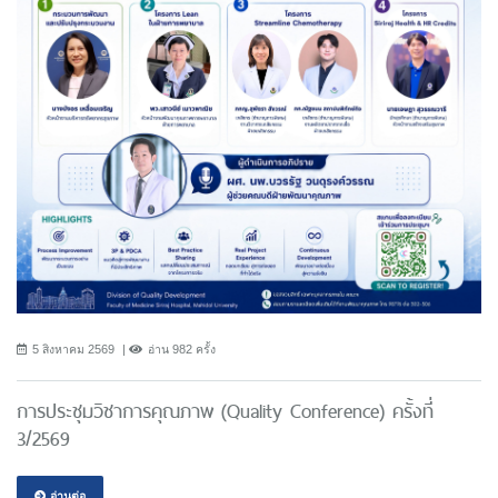
5 สิงหาคม 2569
อ่าน 982 ครั้ง
การประชุมวิชาการคุณภาพ (Quality Conference) ครั้งที่
3/2569
อ่านต่อ