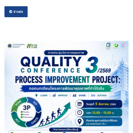
อ่านต่อ