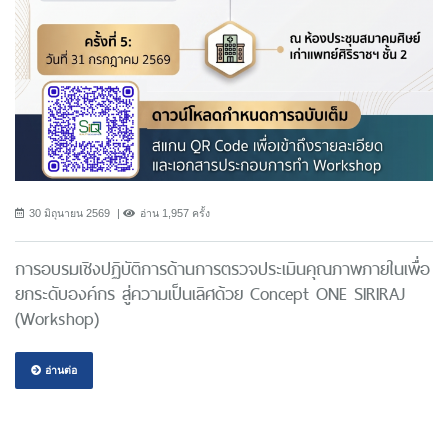
30 มิถุนายน 2569
อ่าน 1,957 ครั้ง
การอบรมเชิงปฏิบัติการด้านการตรวจประเมินคุณภาพภายในเพื่อ
ยกระดับองค์กร สู่ความเป็นเลิศด้วย Concept ONE SIRIRAJ
(Workshop)
อ่านต่อ