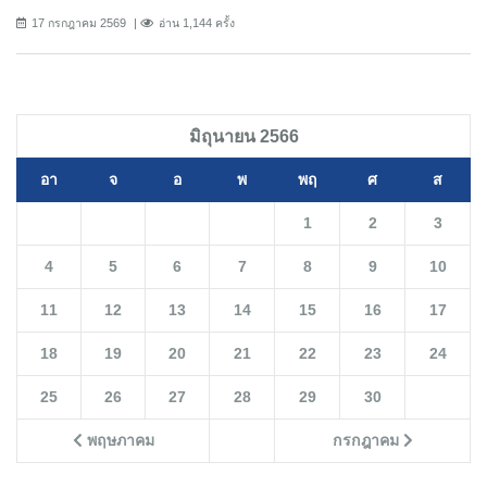
17 กรกฎาคม 2569
อ่าน 1,144 ครั้ง
มิถุนายน 2566
อา
จ
อ
พ
พฤ
ศ
ส
1
2
3
4
5
6
7
8
9
10
11
12
13
14
15
16
17
18
19
20
21
22
23
24
25
26
27
28
29
30
พฤษภาคม
กรกฎาคม