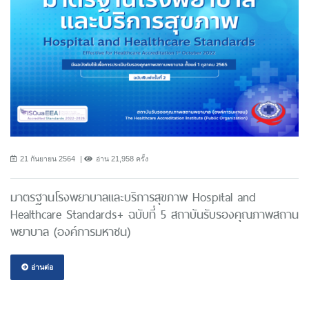
21 กันยายน 2564
อ่าน 21,958 ครั้ง
มาตรฐานโรงพยาบาลและบริการสุขภาพ Hospital and
Healthcare Standards+ ฉบับที่ 5 สถาบันรับรองคุณภาพสถาน
พยาบาล (องค์การมหาชน)
อ่านต่อ