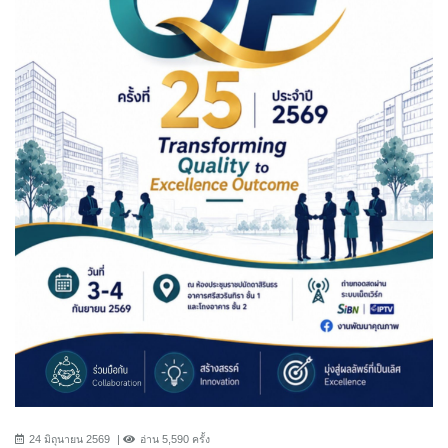
24 มิถุนายน 2569
อ่าน 5,590 ครั้ง