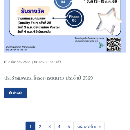
8 ธันวาคม 2568
อ่าน 11,887 ครั้ง
ประชาสัมพันธ์...โครงการติดดาว ประจำปี 2569
อ่านต่อ
(current)
1
2
3
4
5
หน้าสุดท้าย »