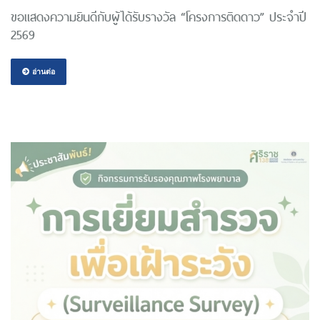
ขอแสดงความยินดีกับผู้ได้รับรางวัล “โครงการติดดาว” ประจำปี
2569
อ่านต่อ