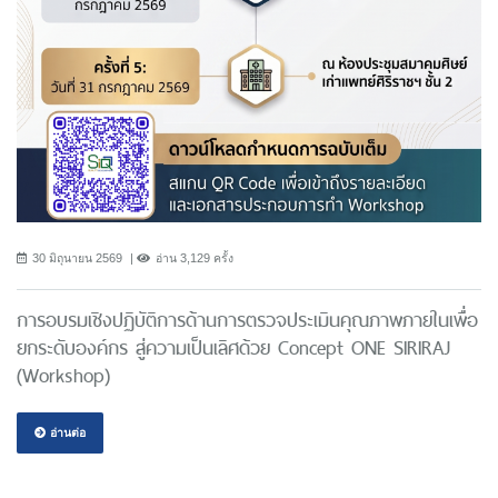
30 มิถุนายน 2569
อ่าน 3,129 ครั้ง
การอบรมเชิงปฏิบัติการด้านการตรวจประเมินคุณภาพภายในเพื่อ
ยกระดับองค์กร สู่ความเป็นเลิศด้วย Concept ONE SIRIRAJ
(Workshop)
อ่านต่อ