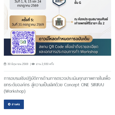
30 มิถุนายน 2569
อ่าน 2,930 ครั้ง
การอบรมเชิงปฏิบัติการด้านการตรวจประเมินคุณภาพภายในเพื่อ
ยกระดับองค์กร สู่ความเป็นเลิศด้วย Concept ONE SIRIRAJ
(Workshop)
อ่านต่อ