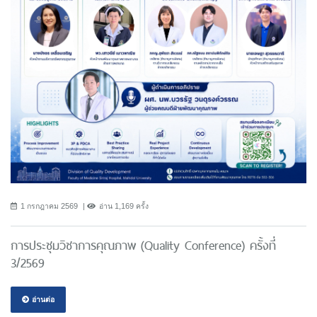
1 กรกฎาคม 2569
อ่าน 1,169 ครั้ง
การประชุมวิชาการคุณภาพ (Quality Conference) ครั้งที่
3/2569
อ่านต่อ