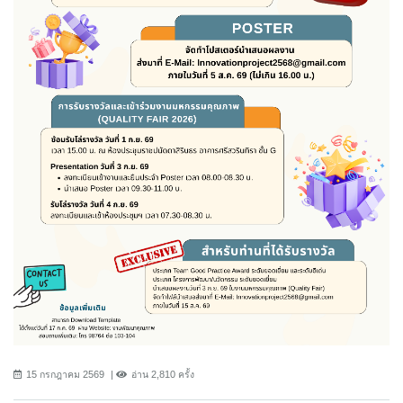
15 กรกฎาคม 2569
อ่าน 2,810 ครั้ง