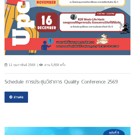
11 กุมภาพันธ์ 2569
อ่าน 5,858 ครั้ง
Schedule การประชุมวิชาการ Quality Conference 2569
อ่านต่อ