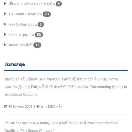
เยี่ยมสำรวจ/การตรวจประเมิน
8
ประชุม/สัมมนา/อบรม
23
การรับศึกษาดูงาน
3
ข่าวสารคุณภาพ
58
ผลงานประจำปี
11
ข่าวสารล่าสุด
ขอเชิญร่วมเป็นเกียรติและแสดงความยินดีกับผู้ได้รับรางวัล ในงานมหกรรม
คุณภาพ (Quality Fair) ครั้งที่ 25 ประจำปี 2569 แนวคิด: Transforming Quality to
Excellence Outcome
10 สิงหาคม 2569
อ่าน 1,850 ครั้ง
งานมหกรรมคุณภาพ (Quality Fair) ครั้งที่ 25 ประจำปี 2569 “Transforming
Quality to Excellence Outcome”