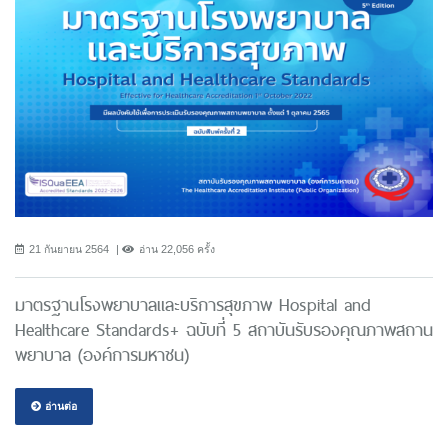
21 กันยายน 2564
อ่าน 22,056 ครั้ง
มาตรฐานโรงพยาบาลและบริการสุขภาพ Hospital and
Healthcare Standards+ ฉบับที่ 5 สถาบันรับรองคุณภาพสถาน
พยาบาล (องค์การมหาชน)
อ่านต่อ