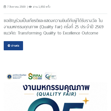
7 สิงหาคม 2569
อ่าน 1,850 ครั้ง
ขอเชิญร่วมเป็นเกียรติและแสดงความยินดีกับผู้ได้รับรางวัล ใน
งานมหกรรมคุณภาพ (Quality Fair) ครั้งที่ 25 ประจำปี 2569
แนวคิด: Transforming Quality to Excellence Outcome
อ่านต่อ