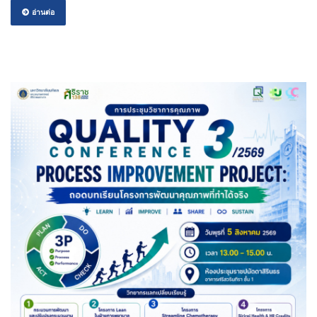
อ่านต่อ