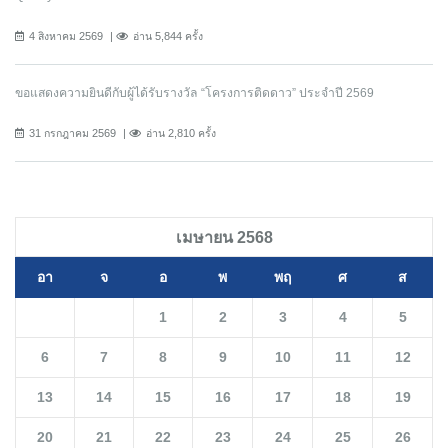
4 สิงหาคม 2569
อ่าน 5,844 ครั้ง
ขอแสดงความยินดีกับผู้ได้รับรางวัล “โครงการติดดาว” ประจำปี 2569
31 กรกฎาคม 2569
อ่าน 2,810 ครั้ง
เมษายน 2568
อา
จ
อ
พ
พฤ
ศ
ส
1
2
3
4
5
6
7
8
9
10
11
12
13
14
15
16
17
18
19
20
21
22
23
24
25
26