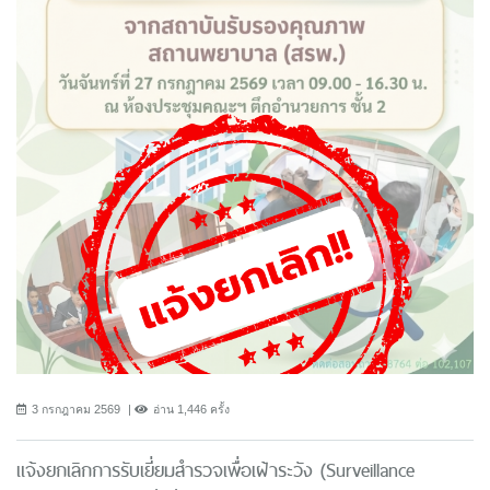
3 กรกฎาคม 2569
อ่าน 1,446 ครั้ง
แจ้งยกเลิกการรับเยี่ยมสำรวจเพื่อเฝ้าระวัง (Surveillance