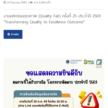
24 มิถุนายน 2569
อ่าน 5,844 ครั้ง
งานมหกรรมคุณภาพ (Quality Fair) ครั้งที่ 25 ประจำปี 2569
“Transforming Quality to Excellence Outcome”
อ่านต่อ