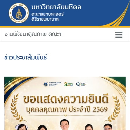
งานพัฒนาคุณภาพ คณะฯ
ข่าวประชาสัมพันธ์