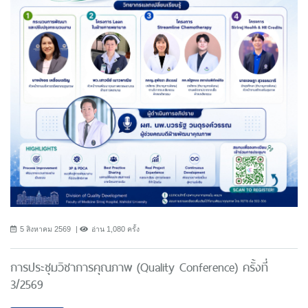
5 สิงหาคม 2569
อ่าน 1,080 ครั้ง
การประชุมวิชาการคุณภาพ (Quality Conference) ครั้งที่
3/2569