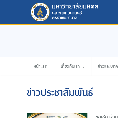
หน้าแรก
เกี่ยวกับเรา
ข่าวและบท
ข่าวประชาสัมพันธ์
ขอเชิญร่วม