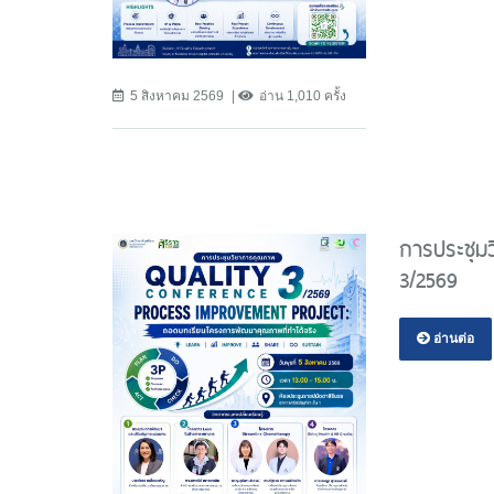
5 สิงหาคม 2569
อ่าน 1,010 ครั้ง
การประชุมว
3/2569
อ่านต่อ