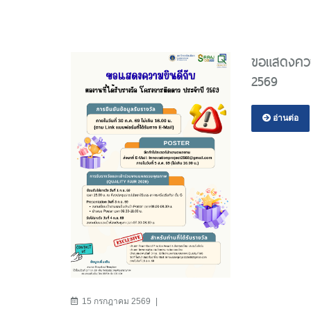
ขอแสดงความ
2569
อ่านต่อ
15 กรกฎาคม 2569