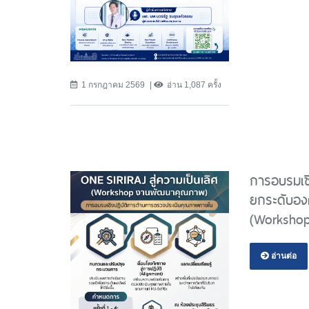
1 กรกฎาคม 2569
อ่าน 1,087 ครั้ง
การอบรมเช
ยกระดับองค
(Workshop
อ่านต่อ