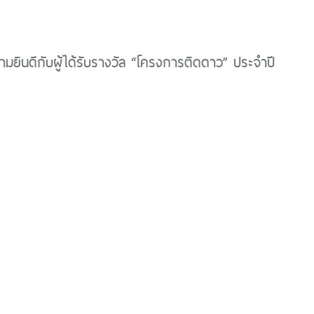
ยินดีกับผู้ได้รับรางวัล “โครงการติดดาว” ประจำปี