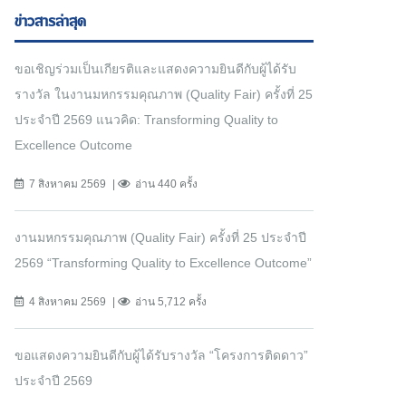
ข่าวสารล่าสุด
ขอเชิญร่วมเป็นเกียรติและแสดงความยินดีกับผู้ได้รับ
รางวัล ในงานมหกรรมคุณภาพ (Quality Fair) ครั้งที่ 25
ประจำปี 2569 แนวคิด: Transforming Quality to
Excellence Outcome
7 สิงหาคม 2569
อ่าน 440 ครั้ง
งานมหกรรมคุณภาพ (Quality Fair) ครั้งที่ 25 ประจำปี
2569 “Transforming Quality to Excellence Outcome”
4 สิงหาคม 2569
อ่าน 5,712 ครั้ง
ขอแสดงความยินดีกับผู้ได้รับรางวัล “โครงการติดดาว”
ประจำปี 2569