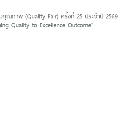
ุณภาพ (Quality Fair) ครั้งที่ 25 ประจำปี 2569
ming Quality to Excellence Outcome”