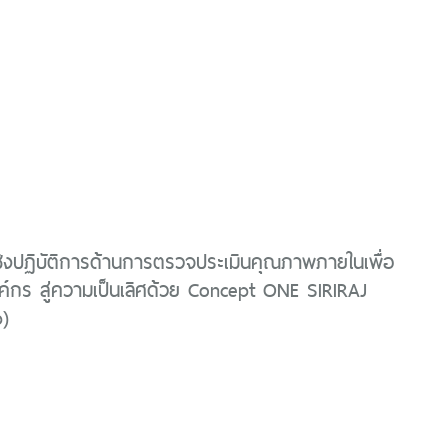
ิงปฏิบัติการด้านการตรวจประเมินคุณภาพภายในเพื่อ
์กร สู่ความเป็นเลิศด้วย Concept ONE SIRIRAJ
)