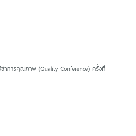
ิชาการคุณภาพ (Quality Conference) ครั้งที่