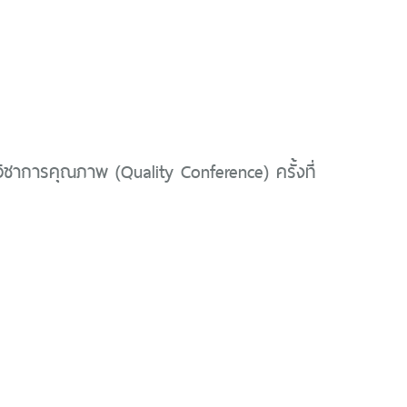
ิชาการคุณภาพ (Quality Conference) ครั้งที่