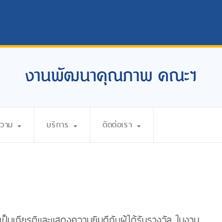
งานพัฒนาคุณภาพ คณะฯ
ความ
บริการ
ติดต่อเรา
เป็นเกียรติและแสดงความยินดีกับผู้ได้รับรางวัล ในงาน