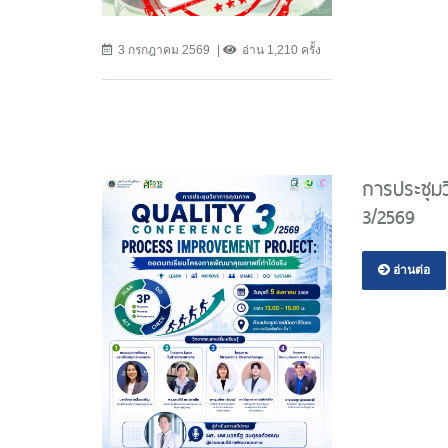
3 กรกฎาคม 2569
อ่าน 1,210 ครั้ง
การประชุมว
3/2569
อ่านต่อ