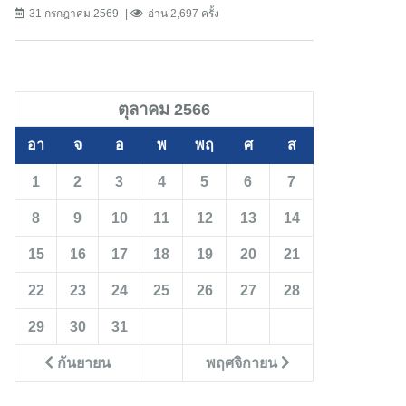
31 กรกฎาคม 2569
อ่าน 2,697 ครั้ง
ตุลาคม 2566
อา
จ
อ
พ
พฤ
ศ
ส
1
2
3
4
5
6
7
8
9
10
11
12
13
14
15
16
17
18
19
20
21
22
23
24
25
26
27
28
29
30
31
กันยายน
พฤศจิกายน