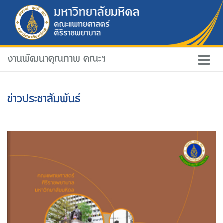
งานพัฒนาคุณภาพ คณะฯ
ข่าวประชาสัมพันธ์