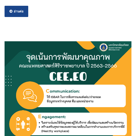
อ่านต่อ