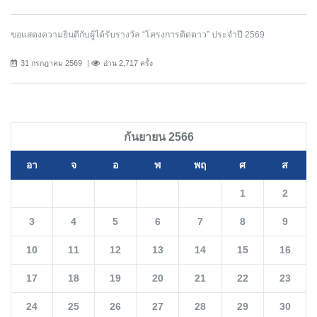
ขอแสดงความยินดีกับผู้ได้รับรางวัล “โครงการติดดาว” ประจำปี 2569
31 กรกฎาคม 2569
อ่าน 2,717 ครั้ง
กันยายน 2566
อา
จ
อ
พ
พฤ
ศ
ส
1
2
3
4
5
6
7
8
9
10
11
12
13
14
15
16
17
18
19
20
21
22
23
24
25
26
27
28
29
30