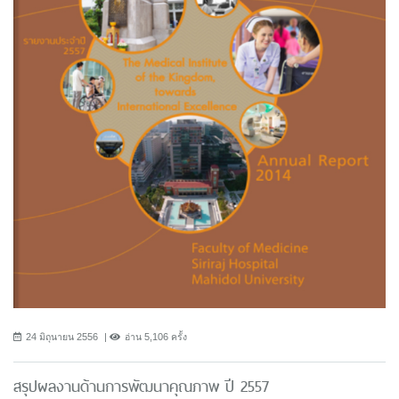
24 มิถุนายน 2556
อ่าน 5,106 ครั้ง
สรุปผลงานด้านการพัฒนาคุณภาพ ปี 2557