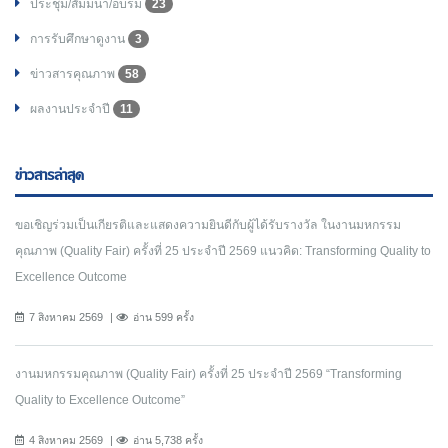
ประชุม/สัมมนา/อบรม
23
การรับศึกษาดูงาน
3
ข่าวสารคุณภาพ
58
ผลงานประจำปี
11
ข่าวสารล่าสุด
ขอเชิญร่วมเป็นเกียรติและแสดงความยินดีกับผู้ได้รับรางวัล ในงานมหกรรม
คุณภาพ (Quality Fair) ครั้งที่ 25 ประจำปี 2569 แนวคิด: Transforming Quality to
Excellence Outcome
7 สิงหาคม 2569
อ่าน 599 ครั้ง
งานมหกรรมคุณภาพ (Quality Fair) ครั้งที่ 25 ประจำปี 2569 “Transforming
Quality to Excellence Outcome”
4 สิงหาคม 2569
อ่าน 5,738 ครั้ง