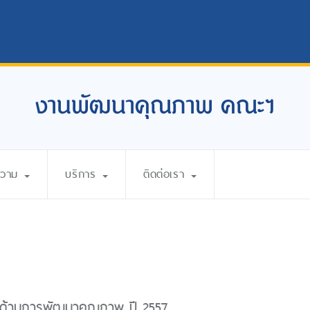
งานพัฒนาคุณภาพ คณะฯ
ความ
บริการ
ติดต่อเรา
ด้านการพัฒนาคุณภาพ ปี 2557