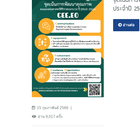
ประจำปี 2
อ่านต่อ
15 กุมภาพันธ์ 2566
อ่าน 9,017 ครั้ง