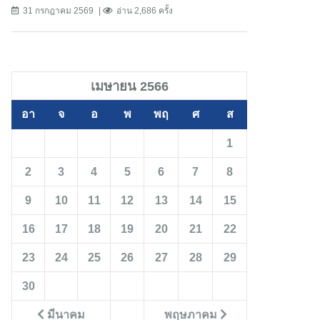
31 กรกฎาคม 2569
อ่าน 2,686 ครั้ง
เมษายน 2566
อา
จ
อ
พ
พฤ
ศ
ส
1
2
3
4
5
6
7
8
9
10
11
12
13
14
15
16
17
18
19
20
21
22
23
24
25
26
27
28
29
30
มีนาคม
พฤษภาคม