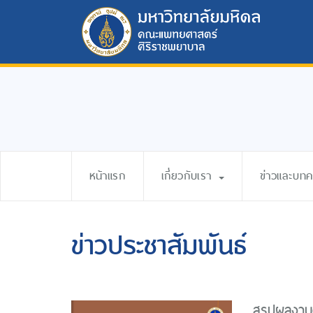
หน้าแรก
เกี่ยวกับเรา
ข่าวและบท
ข่าวประชาสัมพันธ์
สรุปผลงาน