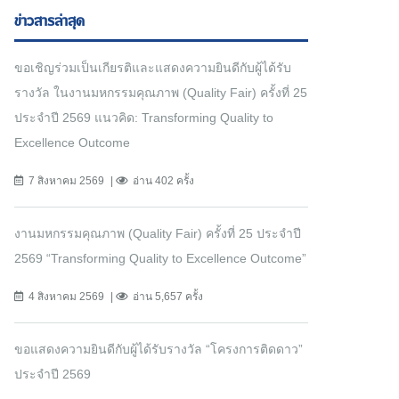
ข่าวสารล่าสุด
ขอเชิญร่วมเป็นเกียรติและแสดงความยินดีกับผู้ได้รับ
รางวัล ในงานมหกรรมคุณภาพ (Quality Fair) ครั้งที่ 25
ประจำปี 2569 แนวคิด: Transforming Quality to
Excellence Outcome
7 สิงหาคม 2569
อ่าน 402 ครั้ง
งานมหกรรมคุณภาพ (Quality Fair) ครั้งที่ 25 ประจำปี
2569 “Transforming Quality to Excellence Outcome”
4 สิงหาคม 2569
อ่าน 5,657 ครั้ง
ขอแสดงความยินดีกับผู้ได้รับรางวัล “โครงการติดดาว”
ประจำปี 2569