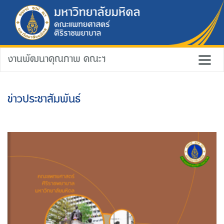
งานพัฒนาคุณภาพ คณะฯ
ข่าวประชาสัมพันธ์