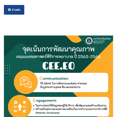
อ่านต่อ