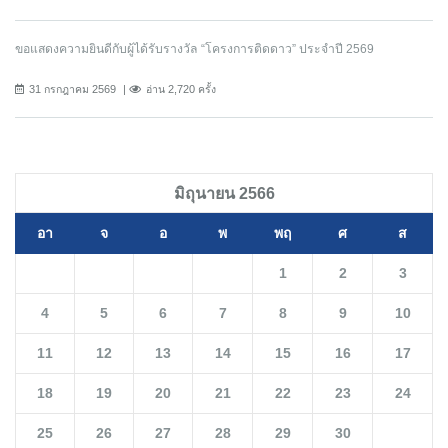
ขอแสดงความยินดีกับผู้ได้รับรางวัล “โครงการติดดาว” ประจำปี 2569
31 กรกฎาคม 2569
อ่าน 2,720 ครั้ง
มิถุนายน 2566
อา
จ
อ
พ
พฤ
ศ
ส
1
2
3
4
5
6
7
8
9
10
11
12
13
14
15
16
17
18
19
20
21
22
23
24
25
26
27
28
29
30