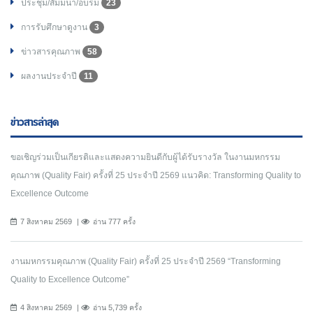
ประชุม/สัมมนา/อบรม
23
การรับศึกษาดูงาน
3
ข่าวสารคุณภาพ
58
ผลงานประจำปี
11
ข่าวสารล่าสุด
ขอเชิญร่วมเป็นเกียรติและแสดงความยินดีกับผู้ได้รับรางวัล ในงานมหกรรม
คุณภาพ (Quality Fair) ครั้งที่ 25 ประจำปี 2569 แนวคิด: Transforming Quality to
Excellence Outcome
7 สิงหาคม 2569
อ่าน 777 ครั้ง
งานมหกรรมคุณภาพ (Quality Fair) ครั้งที่ 25 ประจำปี 2569 “Transforming
Quality to Excellence Outcome”
4 สิงหาคม 2569
อ่าน 5,739 ครั้ง