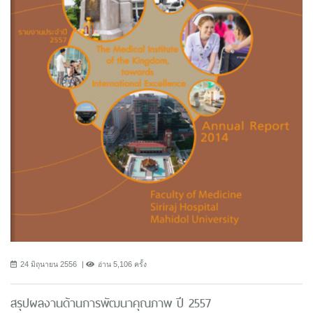
24 มิถุนายน 2556
อ่าน 5,106 ครั้ง
สรุปผลงานด้านการพัฒนาคุณภาพ ปี 2557