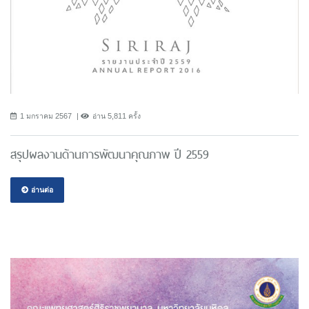
1 มกราคม 2567
อ่าน 5,811 ครั้ง
สรุปผลงานด้านการพัฒนาคุณภาพ ปี 2559
อ่านต่อ