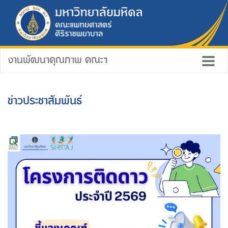
งานพัฒนาคุณภาพ คณะฯ
ข่าวประชาสัมพันธ์