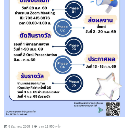
8 ธันวาคม 2568
อ่าน 11,950 ครั้ง