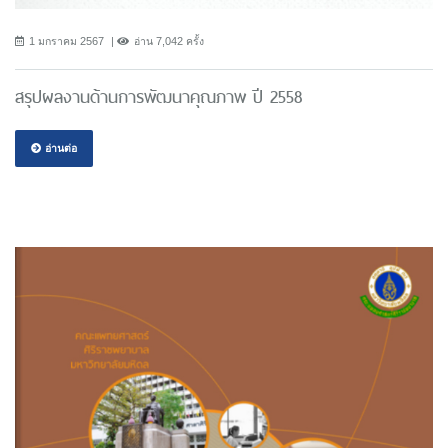
1 มกราคม 2567
อ่าน 7,042 ครั้ง
สรุปผลงานด้านการพัฒนาคุณภาพ ปี 2558
อ่านต่อ