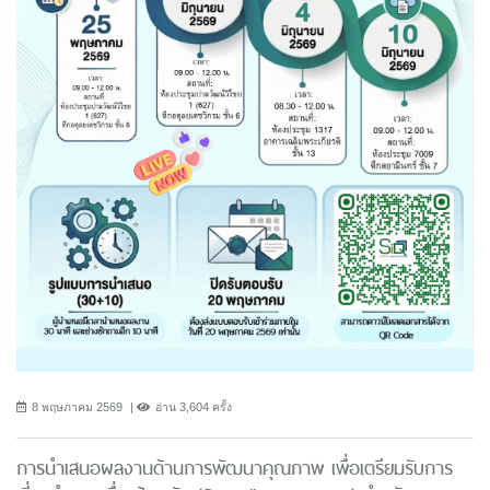
8 พฤษภาคม 2569
อ่าน 3,604 ครั้ง
การนำเสนอผลงานด้านการพัฒนาคุณภาพ เพื่อเตรียมรับการ