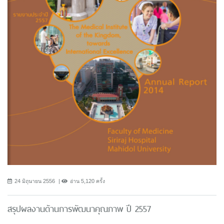
24 มิถุนายน 2556
อ่าน 5,120 ครั้ง
สรุปผลงานด้านการพัฒนาคุณภาพ ปี 2557