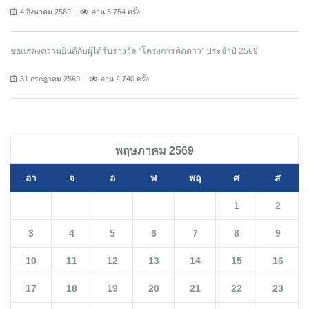
4 สิงหาคม 2569
อ่าน 5,754 ครั้ง
ขอแสดงความยินดีกับผู้ได้รับรางวัล “โครงการติดดาว” ประจำปี 2569
31 กรกฎาคม 2569
อ่าน 2,740 ครั้ง
พฤษภาคม 2569
อา
จ
อ
พ
พฤ
ศ
ส
1
2
3
4
5
6
7
8
9
10
11
12
13
14
15
16
17
18
19
20
21
22
23