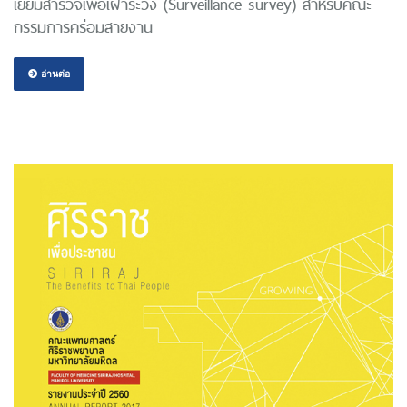
เยี่ยมสำรวจเพื่อเฝ้าระวัง (Surveillance survey) สำหรับคณะ
กรรมการคร่อมสายงาน
อ่านต่อ