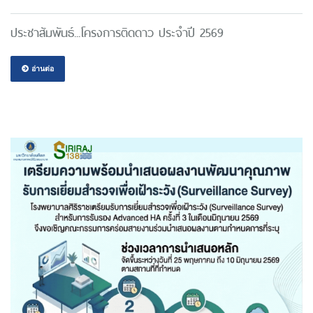
ประชาสัมพันธ์...โครงการติดดาว ประจำปี 2569
อ่านต่อ