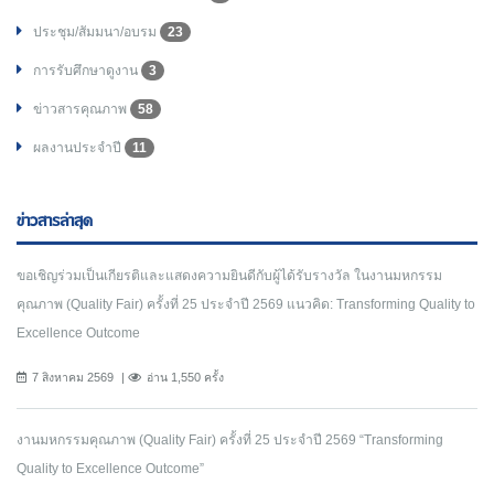
ประชุม/สัมมนา/อบรม
23
การรับศึกษาดูงาน
3
ข่าวสารคุณภาพ
58
ผลงานประจำปี
11
ข่าวสารล่าสุด
ขอเชิญร่วมเป็นเกียรติและแสดงความยินดีกับผู้ได้รับรางวัล ในงานมหกรรม
คุณภาพ (Quality Fair) ครั้งที่ 25 ประจำปี 2569 แนวคิด: Transforming Quality to
Excellence Outcome
7 สิงหาคม 2569
อ่าน 1,550 ครั้ง
งานมหกรรมคุณภาพ (Quality Fair) ครั้งที่ 25 ประจำปี 2569 “Transforming
Quality to Excellence Outcome”