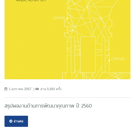
1 มกราคม 2567
อ่าน 5,681 ครั้ง
สรุปผลงานด้านการพัฒนาคุณภาพ ปี 2560
อ่านต่อ