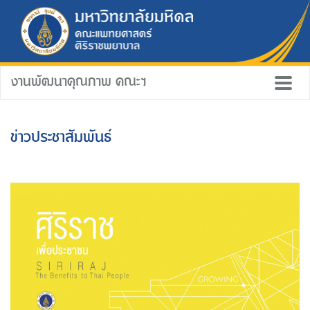
งานพัฒนาคุณภาพ คณะฯ
ข่าวประชาสัมพันธ์