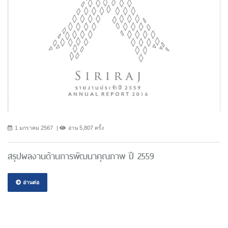
1 มกราคม 2567
อ่าน 5,807 ครั้ง
สรุปผลงานด้านการพัฒนาคุณภาพ ปี 2559
อ่านต่อ