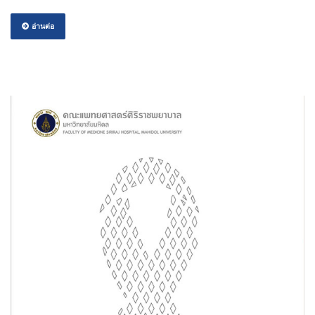
อ่านต่อ