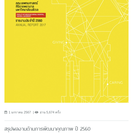
1 มกราคม 2567
อ่าน 5,674 ครั้ง
สรุปผลงานด้านการพัฒนาคุณภาพ ปี 2560