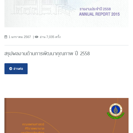
1 มกราคม 2567
อ่าน 7,035 ครั้ง
สรุปผลงานด้านการพัฒนาคุณภาพ ปี 2558
อ่านต่อ