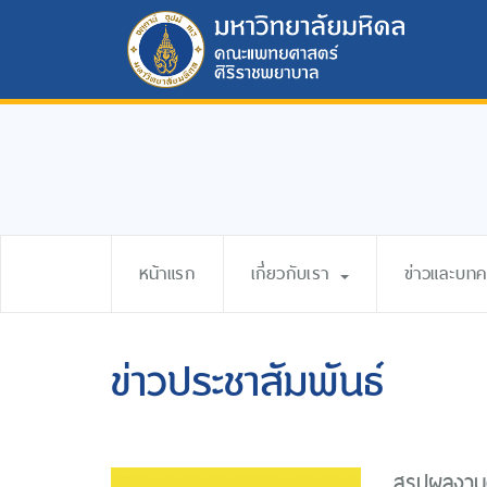
หน้าแรก
เกี่ยวกับเรา
ข่าวและบท
ข่าวประชาสัมพันธ์
สรุปผลงาน