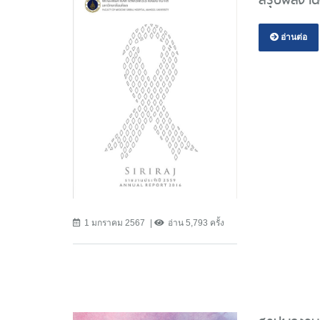
อ่านต่อ
1 มกราคม 2567
อ่าน 5,793 ครั้ง