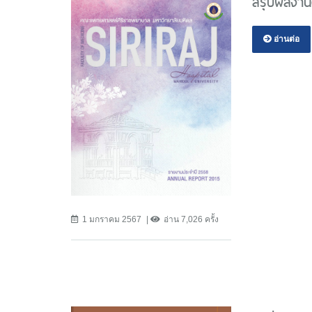
สรุปผลงาน
อ่านต่อ
1 มกราคม 2567
อ่าน 7,026 ครั้ง