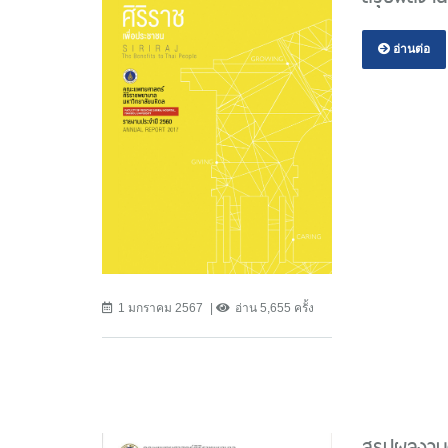
อ่านต่อ
1 มกราคม 2567
อ่าน 5,655 ครั้ง
สรุปผลงาน