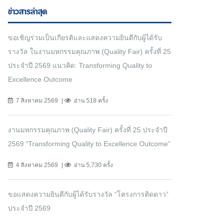
ข่าวสารล่าสุด
ขอเชิญร่วมเป็นเกียรติและแสดงความยินดีกับผู้ได้รับ
รางวัล ในงานมหกรรมคุณภาพ (Quality Fair) ครั้งที่ 25
ประจำปี 2569 แนวคิด: Transforming Quality to
Excellence Outcome
7 สิงหาคม 2569
อ่าน 518 ครั้ง
งานมหกรรมคุณภาพ (Quality Fair) ครั้งที่ 25 ประจำปี
2569 “Transforming Quality to Excellence Outcome”
4 สิงหาคม 2569
อ่าน 5,730 ครั้ง
ขอแสดงความยินดีกับผู้ได้รับรางวัล “โครงการติดดาว”
ประจำปี 2569