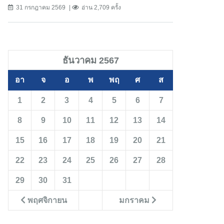
31 กรกฎาคม 2569
อ่าน 2,709 ครั้ง
ธันวาคม 2567
อา
จ
อ
พ
พฤ
ศ
ส
1
2
3
4
5
6
7
8
9
10
11
12
13
14
15
16
17
18
19
20
21
22
23
24
25
26
27
28
29
30
31
พฤศจิกายน
มกราคม