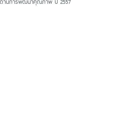
ด้านการพัฒนาคุณภาพ ปี 2557