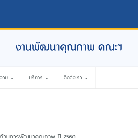
งานพัฒนาคุณภาพ คณะฯ
ความ
บริการ
ติดต่อเรา
ด้านการพัฒนาคุณภาพ ปี 2560