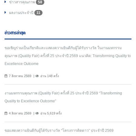
ข่าวสารคุณภาพ
58
ผลงานประจำปี
11
ข่าวสารล่าสุด
ขอเชิญร่วมเป็นเกียรติและแสดงความยินดีกับผู้ได้รับรางวัล ในงานมหกรรม
คุณภาพ (Quality Fair) ครั้งที่ 25 ประจำปี 2569 แนวคิด: Transforming Quality to
Excellence Outcome
7 สิงหาคม 2569
อ่าน 148 ครั้ง
งานมหกรรมคุณภาพ (Quality Fair) ครั้งที่ 25 ประจำปี 2569 “Transforming
Quality to Excellence Outcome”
4 สิงหาคม 2569
อ่าน 5,619 ครั้ง
ขอแสดงความยินดีกับผู้ได้รับรางวัล “โครงการติดดาว” ประจำปี 2569