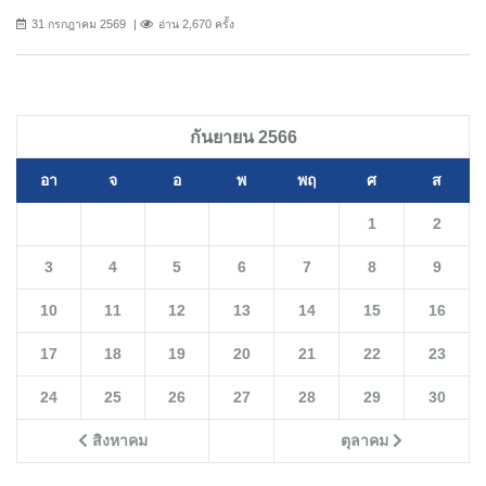
31 กรกฎาคม 2569
อ่าน 2,670 ครั้ง
กันยายน 2566
อา
จ
อ
พ
พฤ
ศ
ส
1
2
3
4
5
6
7
8
9
10
11
12
13
14
15
16
17
18
19
20
21
22
23
24
25
26
27
28
29
30
สิงหาคม
ตุลาคม