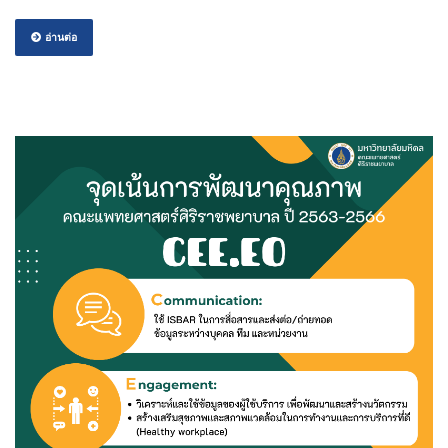
อ่านต่อ