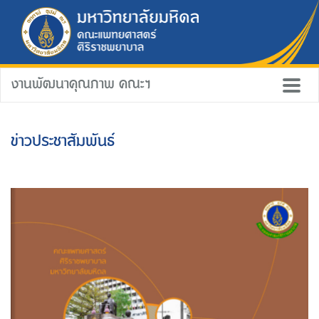
งานพัฒนาคุณภาพ คณะฯ
ข่าวประชาสัมพันธ์