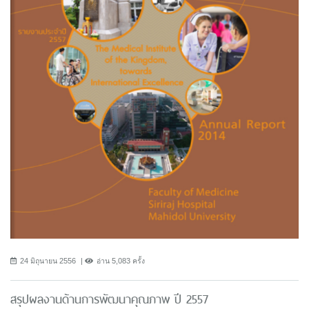
24 มิถุนายน 2556
อ่าน 5,083 ครั้ง
สรุปผลงานด้านการพัฒนาคุณภาพ ปี 2557