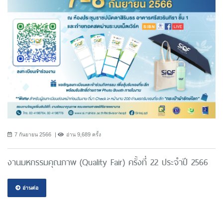
7 กันยายน 2566
อ่าน 9,689 ครั้ง
งานมหกรรมคุณภาพ (Quality Fair) ครั้งที่ 22 ประจำปี 2566
อ่านต่อ